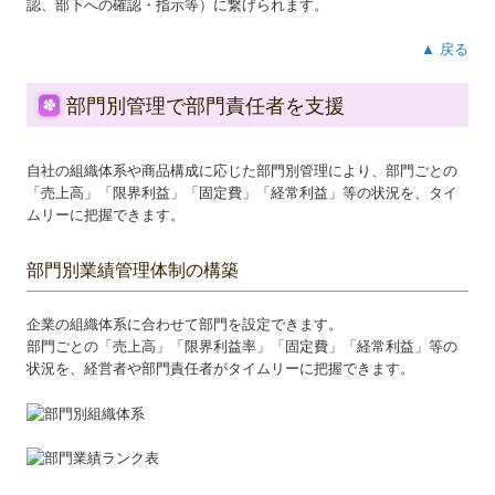
認、部下への確認・指示等）に繋げられます。
▲ 戻る
部門別管理で部門責任者を支援
自社の組織体系や商品構成に応じた部門別管理により、部門ごとの
「売上高」「限界利益」「固定費」「経常利益」等の状況を、タイ
ムリーに把握できます。
部門別業績管理体制の構築
企業の組織体系に合わせて部門を設定できます。
部門ごとの「売上高」「限界利益率」「固定費」「経常利益」等の
状況を、経営者や部門責任者がタイムリーに把握できます。