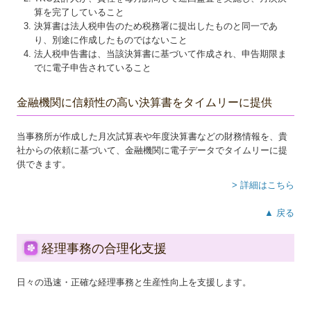
算を完了していること
決算書は法人税申告のため税務署に提出したものと同一であ
り、別途に作成したものではないこと
法人税申告書は、当該決算書に基づいて作成され、申告期限ま
でに電子申告されていること
金融機関に信頼性の高い決算書をタイムリーに提供
当事務所が作成した月次試算表や年度決算書などの財務情報を、貴
社からの依頼に基づいて、金融機関に電子データでタイムリーに提
供できます。
> 詳細はこちら
▲ 戻る
経理事務の合理化支援
日々の迅速・正確な経理事務と生産性向上を支援します。