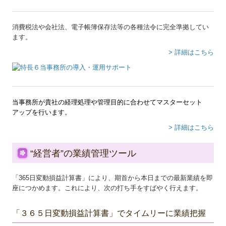
消費税法や会社法、電子帳簿保存法等の各種法令に完全準拠してい
ます。
> 詳細はこちら
当事務所が貴社の経理処理や管理目的に合わせてマスターセット
アップを行います。
> 詳細はこちら
“経営者”の業績管理ツール
「365日変動損益計算書」により、期首から本日までの最新業績を即
座につかめます。これにより、次の打ち手をすばやく行えます。
「３６５日変動損益計算書」でタイムリーに業績把握