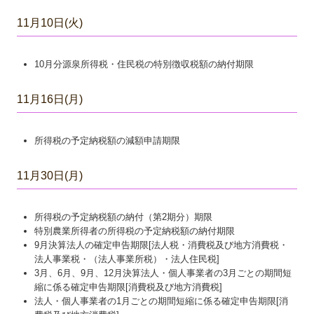
11月10日(火)
10月分源泉所得税・住民税の特別徴収税額の納付期限
11月16日(月)
所得税の予定納税額の減額申請期限
11月30日(月)
所得税の予定納税額の納付（第2期分）期限
特別農業所得者の所得税の予定納税額の納付期限
9月決算法人の確定申告期限[法人税・消費税及び地方消費税・
法人事業税・（法人事業所税）・法人住民税]
3月、6月、9月、12月決算法人・個人事業者の3月ごとの期間短
縮に係る確定申告期限[消費税及び地方消費税]
法人・個人事業者の1月ごとの期間短縮に係る確定申告期限[消