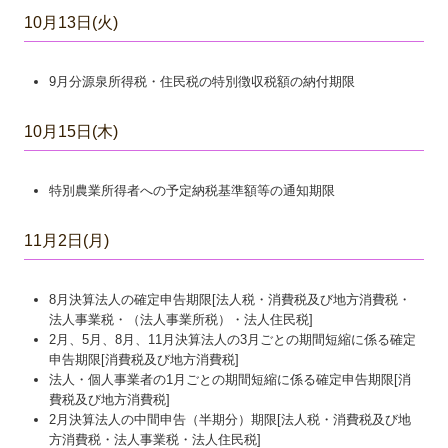
10月13日(火)
9月分源泉所得税・住民税の特別徴収税額の納付期限
10月15日(木)
特別農業所得者への予定納税基準額等の通知期限
11月2日(月)
8月決算法人の確定申告期限[法人税・消費税及び地方消費税・
法人事業税・（法人事業所税）・法人住民税]
2月、5月、8月、11月決算法人の3月ごとの期間短縮に係る確定
申告期限[消費税及び地方消費税]
法人・個人事業者の1月ごとの期間短縮に係る確定申告期限[消
費税及び地方消費税]
2月決算法人の中間申告（半期分）期限[法人税・消費税及び地
方消費税・法人事業税・法人住民税]