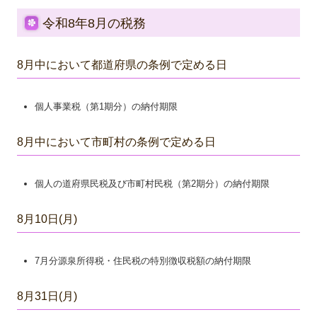
令和8年8月の税務
8月中において都道府県の条例で定める日
個人事業税（第1期分）の納付期限
8月中において市町村の条例で定める日
個人の道府県民税及び市町村民税（第2期分）の納付期限
8月10日(月)
7月分源泉所得税・住民税の特別徴収税額の納付期限
8月31日(月)