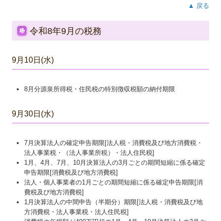
▲ 戻る
令和8年9月の税務
9月10日(水)
8月分源泉所得税・住民税の特別徴収税額の納付期限
9月30日(水)
7月決算法人の確定申告期限[法人税・消費税及び地方消費税・
法人事業税・（法人事業所税）・法人住民税]
1月、4月、7月、10月決算法人の3月ごとの期間短縮に係る確定
申告期限[消費税及び地方消費税]
法人・個人事業者の1月ごとの期間短縮に係る確定申告期限[消
費税及び地方消費税]
1月決算法人の中間申告（半期分）期限[法人税・消費税及び地
方消費税・法人事業税・法人住民税]