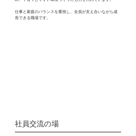
仕事と家庭のバランスを重視し、全員が支え合いながら成
長できる職場です。
社員交流の場