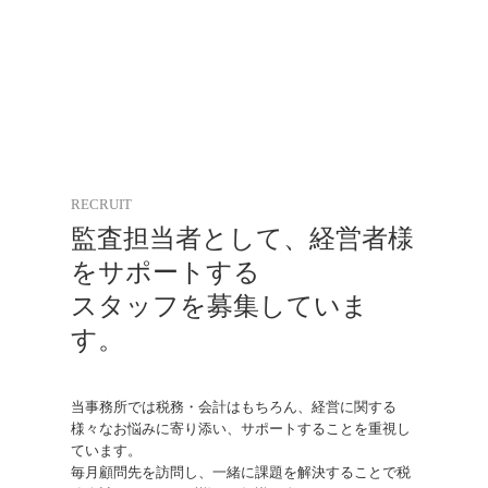
RECRUIT
監査担当者として、経営者様
をサポートする

スタッフを募集していま
す。
当事務所では税務・会計はもちろん、経営に関する
様々なお悩みに寄り添い、サポートすることを重視し
ています。

毎月顧問先を訪問し、一緒に課題を解決することで税