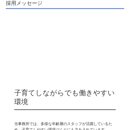
採用メッセージ
子育てしながらでも働きやすい
環境
当事務所では、多様な年齢層のスタッフが活躍しているた
め、子育てしやすい環境づくりにも力を入れています。
