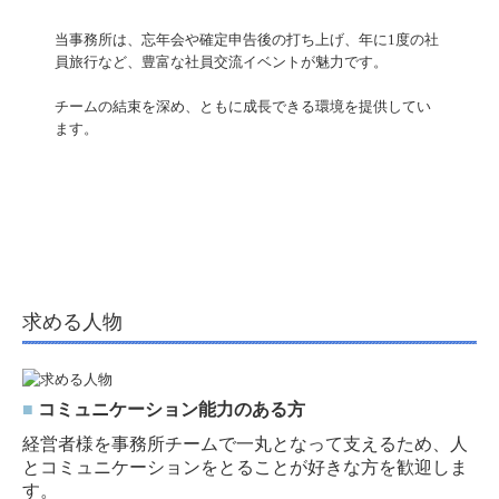
当事務所は、忘年会や確定申告後の打ち上げ、年に1度の社
員旅行など、豊富な社員交流イベントが魅力です。

チームの結束を深め、ともに成長できる環境を提供してい
ます。
求める人物
■
コミュニケーション能力のある方
経営者様を事務所チームで一丸となって支えるため、人
とコミュニケーションをとることが好きな方を歓迎しま
す。