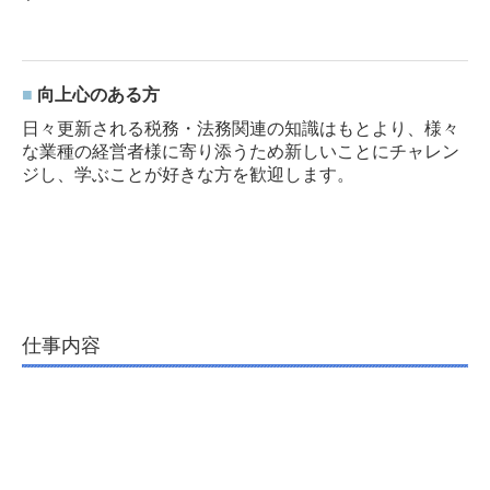
■
向上心のある方
日々更新される税務・法務関連の知識はもとより、様々
な業種の経営者様に寄り添うため新しいことにチャレン
ジし、学ぶことが好きな方を歓迎します。
仕事内容