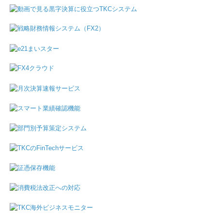
職員紹介
経営理念
交通案内
採用情報
お知らせ
事務所通信
事務所通信バックナンバー
お問い合わせ
プライバシーポリシー