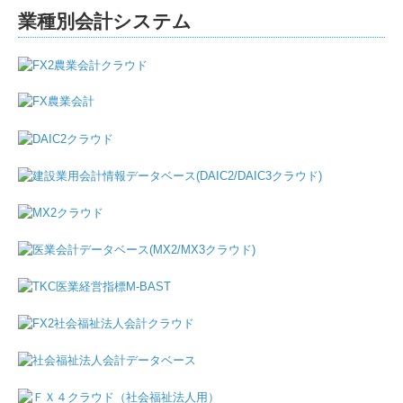
業種別会計システム