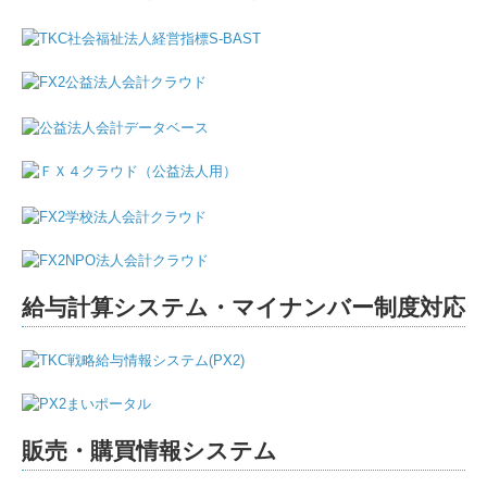
給与計算システム・マイナンバー制度対応
販売・購買情報システム