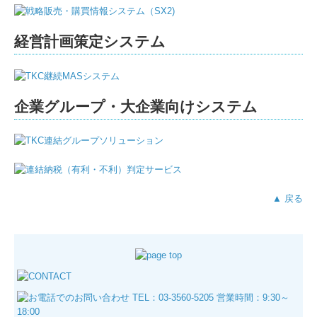
経営計画策定システム
企業グループ・大企業向けシステム
▲ 戻る