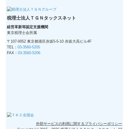
税理士法人ＴＧＮタックスネット
経営革新等認定支援機関
東京税理士会所属
〒107-0052 東京都港区赤坂5-5-10 赤坂大高ビル4F
TEL：
03-3560-5205
FAX：
03-3560-5206
外部サービスの利用に関するプライバシーポリシー