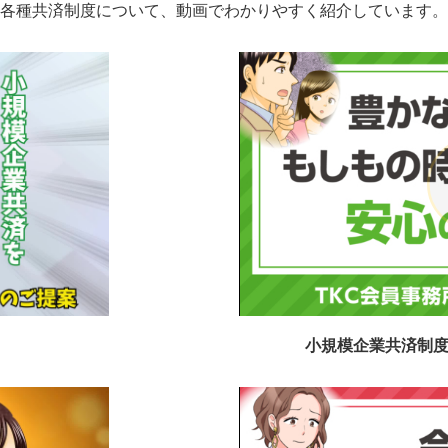
各種共済制度について、動画でわかりやすく紹介しています。
小規模企業共済制度(