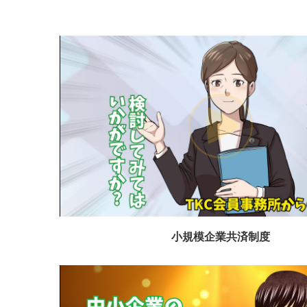
小規模企業共済制度