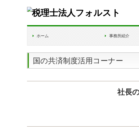
ホーム
事務所紹介
国の共済制度活用コーナー
社長