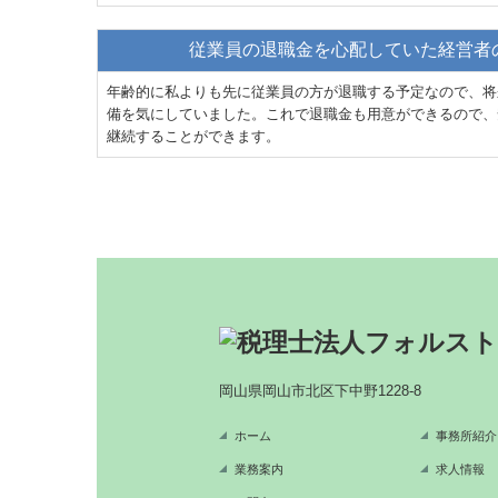
従業員の退職金を心配していた経営者
年齢的に私よりも先に従業員の方が退職する予定なので、将
備を気にしていました。これで退職金も用意ができるので、
継続することができます。
岡山県岡山市北区下中野1228-8
ホーム
事務所紹介
業務案内
求人情報