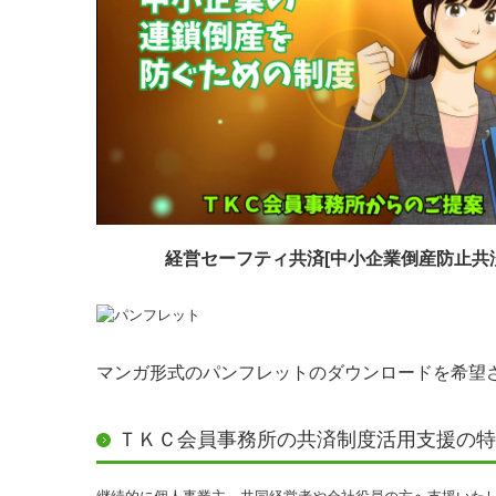
経営セーフティ共済[中小企業倒産防止共
マンガ形式のパンフレットのダウンロードを希望
ＴＫＣ会員事務所の共済制度活用支援の特