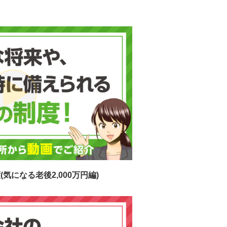
気になる老後2,000万円編)