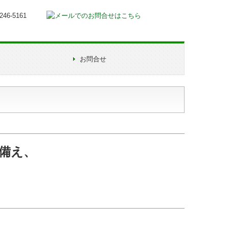
お問合せ
個人情報保護方針
備え、