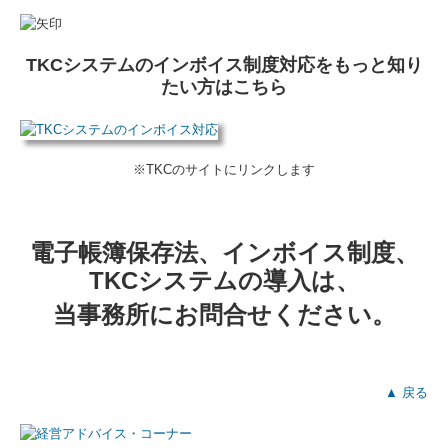
TKCシステムのインボイス制度対応をもっと知り
たい方はこちら
※TKCのサイトにリンクします
電子帳簿保存法、インボイス制度、
TKCシステムの導入は、
当事務所にお問合せください。
▲ 戻る