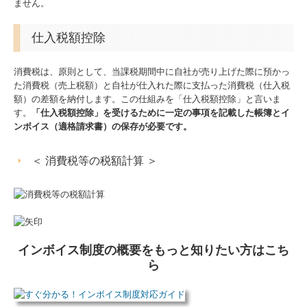
ません。
仕入税額控除
消費税は、原則として、当課税期間中に自社が売り上げた際に預かっ
た消費税（売上税額）と自社が仕入れた際に支払った消費税（仕入税
額）の差額を納付します。この仕組みを「仕入税額控除」と言いま
す。
「仕入税額控除」を受けるために一定の事項を記載した帳簿とイ
ンボイス（適格請求書）の保存が必要です。
＜ 消費税等の税額計算 ＞
インボイス制度の概要をもっと知りたい方はこち
ら