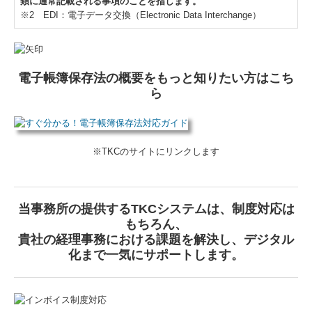
類に通常記載される事項のことを指します。
※2 EDI：電子データ交換（Electronic Data Interchange）
電子帳簿保存法の概要をもっと知りたい方はこち
ら
※TKCのサイトにリンクします
当事務所の提供するTKCシステムは、制度対応は
もちろん、
貴社の経理事務における課題を解決し、デジタル
化まで一気にサポートします。