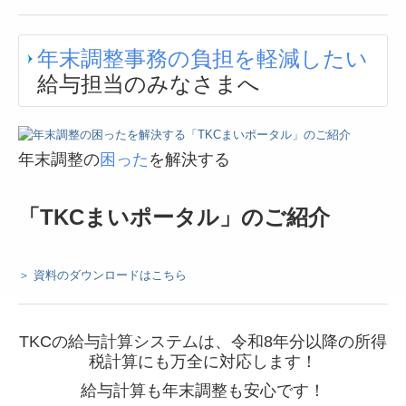
年末調整事務の負担を軽減したい
給与担当のみなさまへ
年末調整の
困った
を解決する
「TKCまいポータル」のご紹介
＞ 資料のダウンロードはこちら
TKCの給与計算システムは、令和8年分以降の所得
税計算にも万全に対応します！
給与計算も年末調整も安心です！