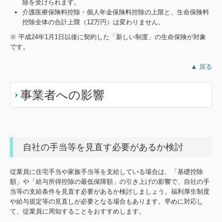
除を受けられます。
介護医療保険料控除・個人年金保険料控除の上限と、生命保険料
控除全体の合計上限（12万円）は変わりません。
※ 平成24年1月1日以後に契約した「新しい制度」の生命保険が対象
です。
▲ 戻る
事業者への影響
自社の手当等を見直す必要があるか検討
従業員に住宅手当や家族手当等を支給している場合は、「基礎控除
額」や「給与所得控除の最低保障額」の引き上げの影響で、自社の手
当等の支給条件を見直す必要があるか検討しましょう。福利厚生制度
や給与規定等の見直しが必要となる場合もあります。早めに対応し
て、従業員に周知することをおすすめします。