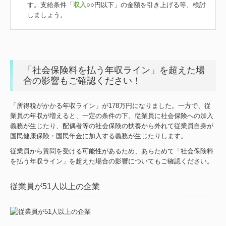
す。支給条件「
収入
○○円以下」の金額を引き上げる等、検討
しましょう。
「社会保険料を払う年収ライン」を超えた場
合の影響もご確認ください！
「所得税がかかる年収ライン」が178万円になりました。一方で、従
業員の年収が増えると、一定の条件の下、従業員に社会保険への加入
義務が生じたり、配偶者等の社会保険の扶養から外れて従業員自身が
国民健康保険・国民年金に加入する義務が生じたりします。
従業員から質問を受ける可能性があるため、あらためて「社会保険料
を払う年収ライン」を超えた場合の影響についてもご確認ください。
従業員が51人以上の企業