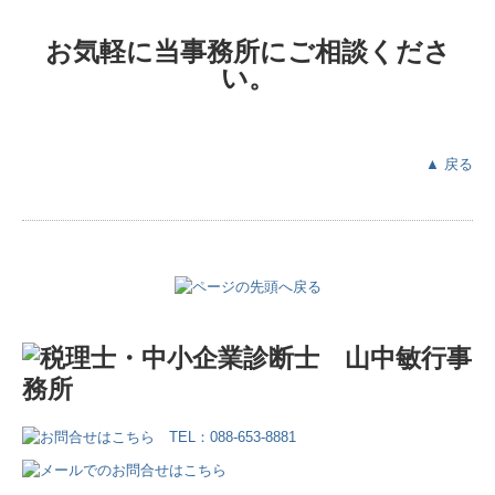
お気軽に当事務所にご相談くださ
い。
▲ 戻る