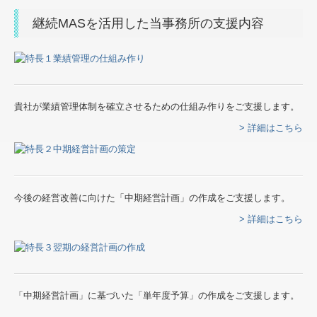
継続MASを活用した当事務所の支援内容
貴社が業績管理体制を確立させるための仕組み作りをご支援します。
> 詳細はこちら
今後の経営改善に向けた「中期経営計画」の作成をご支援します。
> 詳細はこちら
「中期経営計画」に基づいた「単年度予算」の作成をご支援します。