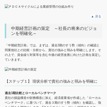
▲
戻る
中期経営計画の策定 ～社長の将来のビジョ
ンを明確化～
「中期経営計画」では、まずは、過去3期のすう勢（傾向）の確認と
同業他社との比較・分析から、貴社の強みと弱みを明確にします。そ
の上で、資金繰り対策等を含む今後の経営改善に向けた計画を策定し
ていきます。
【ステップ１】 現状分析で貴社の強みと弱みを明確に
過去3期比較とローカルベンチマーク
貴社の損益構造や財務構造に加え、経済産業省が作成した「ローカル
ベンチマーク」に基づいて、過去３期のすう勢（傾向）を確認し、強