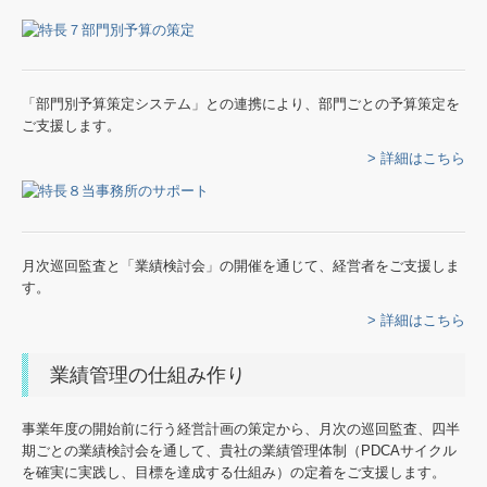
「部門別予算策定システム」との連携により、部門ごとの予算策定を
ご支援します。
> 詳細はこちら
月次巡回監査と「業績検討会」の開催を通じて、経営者をご支援しま
す。
> 詳細はこちら
業績管理の仕組み作り
事業年度の開始前に行う経営計画の策定から、月次の巡回監査、四半
期ごとの業績検討会を通して、貴社の業績管理体制（PDCAサイクル
を確実に実践し、目標を達成する仕組み）の定着をご支援します。