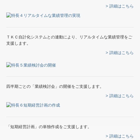
> 詳細はこちら
ＴＫＣ自計化システムとの連動により、リアルタイムな業績管理をご
支援します。
> 詳細はこちら
四半期ごとの「業績検討会」の開催をご支援します。
> 詳細はこちら
「短期経営計画」の単独作成をご支援します。
> 詳細はこちら