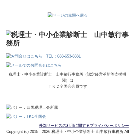
税理士・中小企業診断士 山中敏行事務所（認定経営革新等支援機
関）は
ＴＫＣ全国会会員です
外部サービスの利用に関するプライバシーポリシー
Copyright (c) 2015 - 2026 税理士・中小企業診断士 山中敏行事務所 All