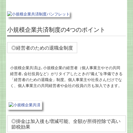
電帳法・インボイス最新情報
創業の夢をお手伝いします
小規模企業共済制度の4つのポイント
◎経営者のための退職金制度
小規模企業共済は､小規模企業の経営者（個人事業主やその共同
経営者､会社役員など）がリタイアしたときの“備え”を準備できる
「経営者のための退職金」制度。個人事業主や社長さんだけでな
く、個人事業主の共同経営者や会社の役員の方も加入できます。
◎掛金は加入後も増減可能、全額が所得控除で高い
節税効果