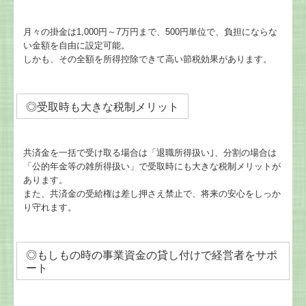
月々の掛金は1,000円～7万円まで、500円単位で、負担にならな
い金額を自由に設定可能。
しかも、その全額を所得控除できて高い節税効果があります。
◎受取時も大きな税制メリット
共済金を一括で受け取る場合は「退職所得扱い｣、分割の場合は
「公的年金等の雑所得扱い」で受取時にも大きな税制メリットが
あります。
また、共済金の受給権は差し押さえ禁止で、将来の安心をしっか
り守れます。
◎もしもの時の事業資金の貸し付けで経営者をサポ
ート