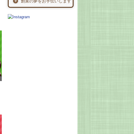
創業の夢をお手伝いします