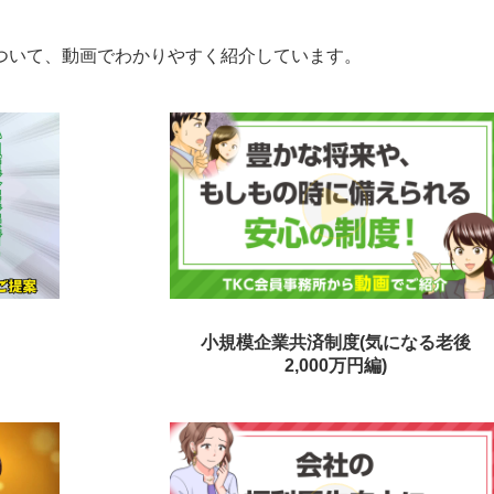
ついて、動画でわかりやすく紹介しています。
小規模企業共済制度(気になる老後
2,000万円編)