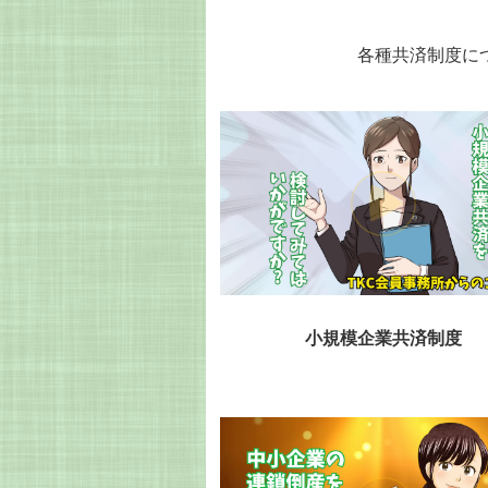
各種共済制度に
小規模企業共済制度