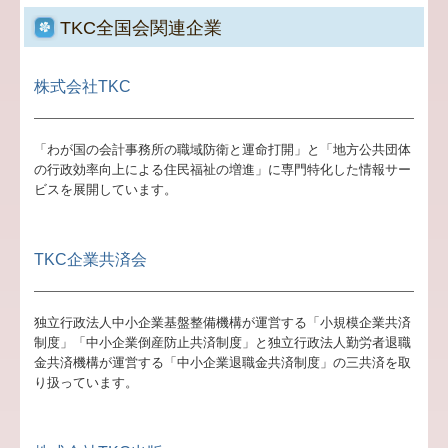
TKC全国会関連企業
株式会社TKC
「わが国の会計事務所の職域防衛と運命打開」と「地方公共団体
の行政効率向上による住民福祉の増進」に専門特化した情報サー
ビスを展開しています。
TKC企業共済会
独立行政法人中小企業基盤整備機構が運営する「小規模企業共済
制度」「中小企業倒産防止共済制度」と独立行政法人勤労者退職
金共済機構が運営する「中小企業退職金共済制度」の三共済を取
り扱っています。