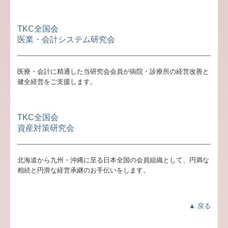
TKC全国会
医業・会計システム研究会
医療・会計に精通した当研究会会員が病院・診療所の経営改善と
健全経営をご支援します。
TKC全国会
資産対策研究会
北海道から九州・沖縄に至る日本全国の会員組織として、円満な
相続と円滑な経営承継のお手伝いをします。
▲ 戻る