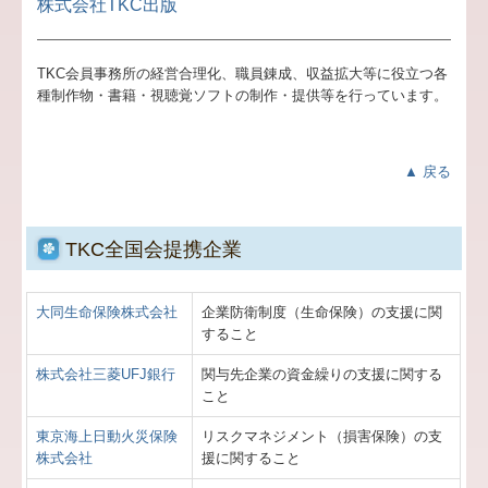
株式会社TKC出版
TKC会員事務所の経営合理化、職員錬成、収益拡大等に役立つ各
種制作物・書籍・視聴覚ソフトの制作・提供等を行っています。
▲ 戻る
TKC全国会提携企業
大同生命保険株式会社
企業防衛制度（生命保険）の支援に関
すること
株式会社三菱UFJ銀行
関与先企業の資金繰りの支援に関する
こと
東京海上日動火災保険
リスクマネジメント（損害保険）の支
株式会社
援に関すること