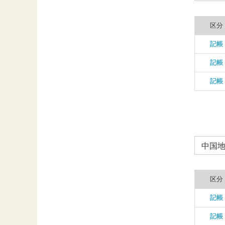
区分
記帳
記帳
記帳
中国
区分
記帳
記帳