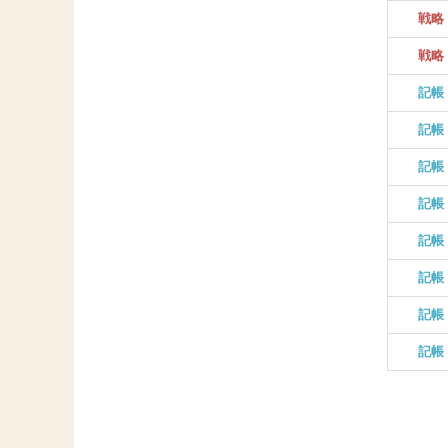
戦略
戦略
記帳
記帳
記帳
記帳
記帳
記帳
記帳
記帳