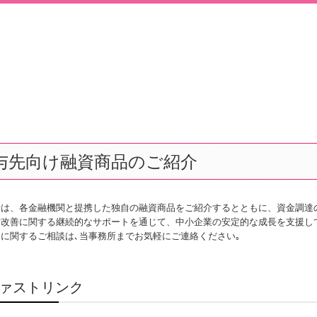
与先向け融資商品のご紹介
所は、各金融機関と提携した独自の融資商品をご紹介するとともに、資金調達
営改善に関する継続的なサポートを通じて、中小企業の安定的な成長を支援し
に関するご相談は､当事務所までお気軽にご連絡ください｡
ファストリンク