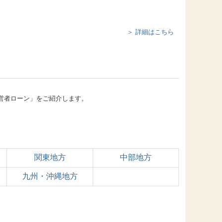
＞ 詳細はこちら
営者ローン」をご紹介します。
関東地方
中部地方
九州・沖縄地方