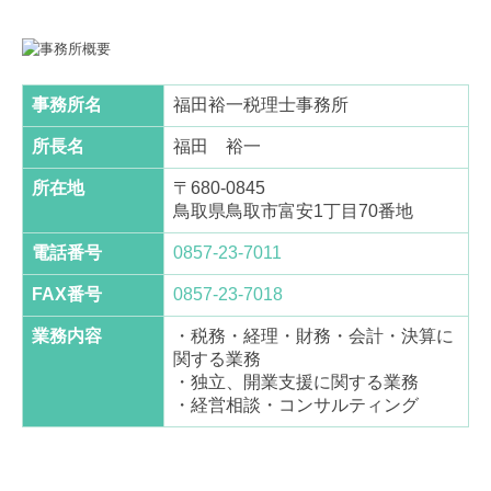
事務所名
福田裕一税理士事務所
所長名
福田 裕一
所在地
〒680-0845
鳥取県鳥取市富安1丁目70番地
電話番号
0857-23-7011
FAX番号
0857-23-7018
業務内容
・税務・経理・財務・会計・決算に
関する業務
・独立、開業支援に関する業務
・経営相談・コンサルティング