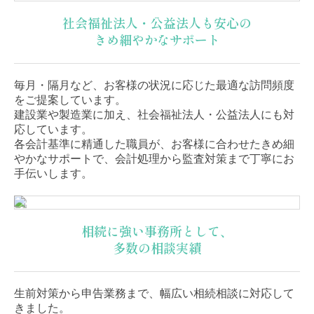
社会福祉法人・公益法人も安心の
きめ細やかなサポート
毎月・隔月など、お客様の状況に応じた最適な訪問頻度
をご提案しています。
建設業や製造業に加え、社会福祉法人・公益法人にも対
応しています。
各会計基準に精通した職員が、お客様に合わせたきめ細
やかなサポートで、会計処理から監査対策まで丁寧にお
手伝いします。
相続に強い事務所として、
多数の相談実績
生前対策から申告業務まで、幅広い相続相談に対応して
きました。