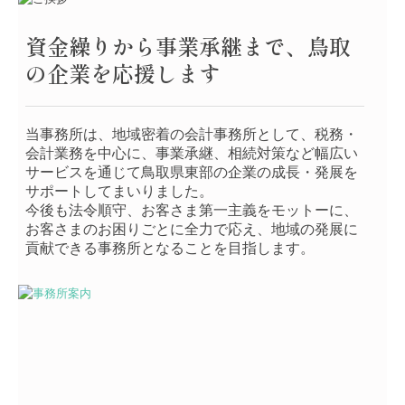
資金繰りから事業承継まで、鳥取
の企業を応援します
当事務所は、地域密着の会計事務所として、税務・
会計業務を中心に、事業承継、相続対策など幅広い
サービスを通じて鳥取県東部の企業の成長・発展を
サポートしてまいりました。
今後も法令順守、お客さま第一主義をモットーに、
お客さまのお困りごとに全力で応え、地域の発展に
貢献できる事務所となることを目指します。