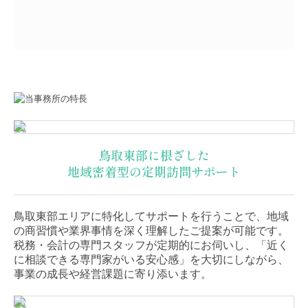
鳥取東部に根ざした
地域密着型の定期訪問サポート
鳥取東部エリアに特化してサポートを行うことで、地域
の商習慣や業界事情を深く理解したご提案が可能です。
税務・会計の専門スタッフが定期的にお伺いし、
「近く
に相談できる専門家がいる安心感」を大切にしながら、
事業の成長や経営課題に寄り添います。