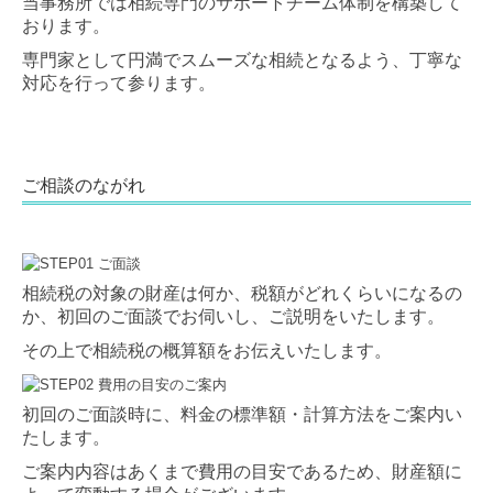
当事務所では相続専門のサポートチーム体制を構築して
おります。
専門家として円満でスムーズな相続となるよう、丁寧な
対応を行って参ります。
ご相談のながれ
相続税の対象の財産は何か、税額がどれくらいになるの
か、初回のご面談でお伺いし、ご説明をいたします。
その上で相続税の概算額をお伝えいたします。
初回のご面談時に、料金の標準額・計算方法をご案内い
たします。
ご案内内容はあくまで費用の目安であるため、財産額に