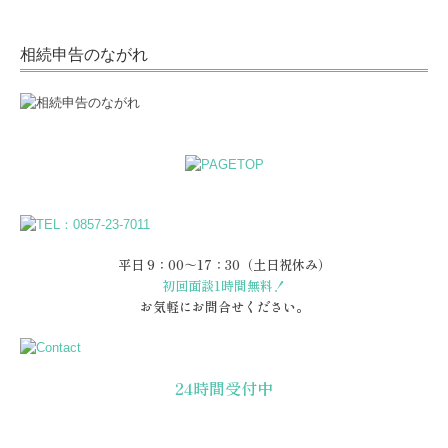
相続申告のながれ
平日 9：00～17：30（土日祝休み）
初回面談1時間無料！
お気軽にお問合せください。
24時間受付中