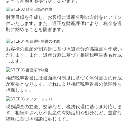
よって変動する場合がございます。
財産目録を作成し、お客様に遺産分割の方針をヒアリン
グいたします。また、適正な財産評価により、税金を過
剰に納めることを防ぎます。
お客様の遺産分割方針に基づき遺産分割協議書を作成い
たします。また、遺産分割に基づく相続税申告書も作成
します。
相続税申告書には書面添付制度に基づく添付書面の作成
が重要となります。それにより相続税申告書の信頼性を
担保します。
税務調査の立会、交渉など、税務代理に基づき対応しま
す。相続をされた不動産の有効活用や処分など、豊富な
経験に基づき相談に応じます。