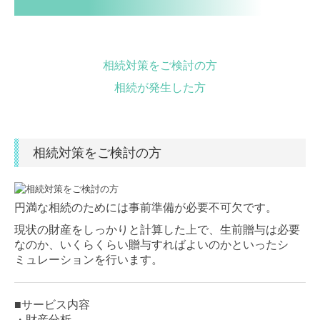
相続対策をご検討の方
相続が発生した方
相続対策をご検討の方
円満な相続のためには事前準備が必要不可欠です。
現状の財産をしっかりと計算した上で、生前贈与は必要
なのか、いくらくらい贈与すればよいのかといったシ
ミュレーションを行います。
■サービス内容
・財産分析