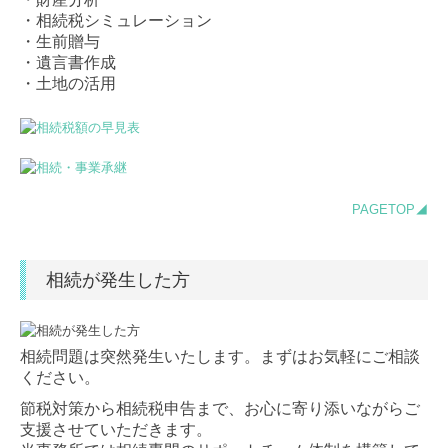
・相続税シミュレーション
・生前贈与
・遺言書作成
・土地の活用
PAGETOP◢
相続が発生した方
相続問題は突然発生いたします。まずはお気軽にご相談
ください。
節税対策から相続税申告まで、お心に寄り添いながらご
支援させていただきます。