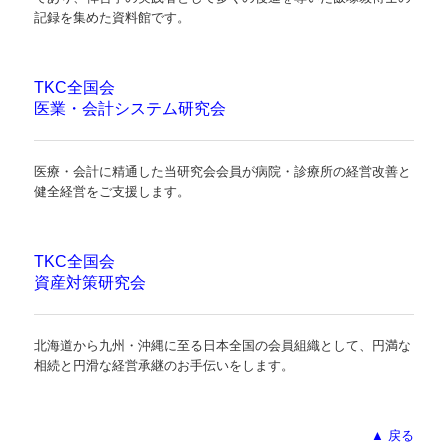
記録を集めた資料館です。
TKC全国会
医業・会計システム研究会
医療・会計に精通した当研究会会員が病院・診療所の経営改善と
健全経営をご支援します。
TKC全国会
資産対策研究会
北海道から九州・沖縄に至る日本全国の会員組織として、円満な
相続と円滑な経営承継のお手伝いをします。
▲ 戻る