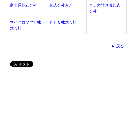
富士通株式会社
株式会社東芝
カシオ計算機株式
会社
マイクロソフト株
ＰＨＣ株式会社
式会社
▲ 戻る