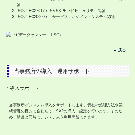
証
ISO／IEC27017：ISMSクラウドセキュリティ認証
ISO／IEC20000：ITサービスマネジメントシステム認証
▲ 戻る
当事務所の導入・運用サポート
導入サポート
当事務所がシステム導入をサポートします。貴社の処理方法や業
績管理の目的に合わせて、SX2の導入・設定を行います。そのた
め、納品と同時に、システムを利用開始できます。