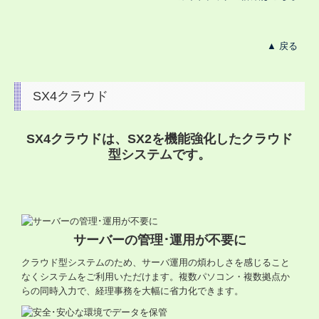
▲ 戻る
SX4クラウド
SX4クラウドは、SX2を機能強化したクラウド
型システムです。
サーバーの管理･運用が不要に
クラウド型システムのため、サーバ運用の煩わしさを感じること
なくシステムをご利用いただけます。複数パソコン・複数拠点か
らの同時入力で、経理事務を大幅に省力化できます。