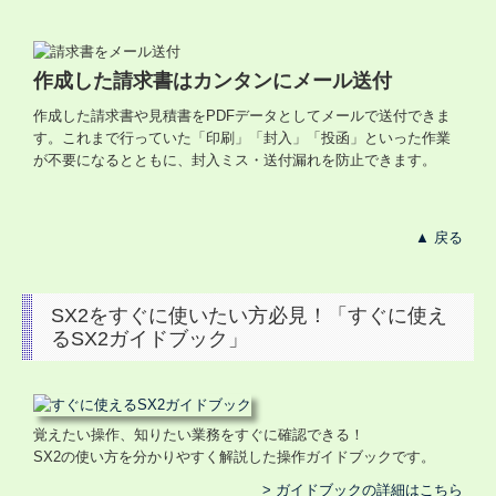
作成した請求書はカンタンにメール送付
作成した請求書や見積書をPDFデータとしてメールで送付できま
す。これまで行っていた「印刷」「封入」「投函」といった作業
が不要になるとともに、封入ミス・送付漏れを防止できます。
▲ 戻る
SX2をすぐに使いたい方必見！「すぐに使え
るSX2ガイドブック」
覚えたい操作、知りたい業務をすぐに確認できる！
SX2の使い方を分かりやすく解説した操作ガイドブックです。
> ガイドブックの詳細はこちら