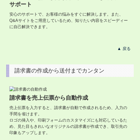
サポート
安心のサポートで、お客様の悩みをすぐに解決します。また、
Q&Aサイトをご用意しているため、知りたい内容をスピーディー
に自己解決できます。
▲ 戻る
請求書の作成から送付までカンタン
請求書を売上伝票から自動作成
売上伝票を入力すると、請求書が自動で作成されるため、入力の
手間を省けます。
ロゴの挿入や、印刷フォームのカスタマイズにも対応しているた
め、見た目もきれいなオリジナルの請求書が作成でき、取引先の
印象もアップします。