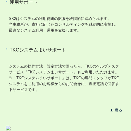
運用サポート
SX2はシステムの利用範囲の拡張を段階的に進められます。
当事務所が、貴社に応じたコンサルティングを継続的に実施し、
最適なシステム利用・運用を支援します。
TKCシステムまいサポート
システムの操作方法・設定方法で困ったら、TKCのヘルプデスク
サービス「TKCシステムまいサポート」もご利用いただけます。
※「TKCシステムまいサポート」は、TKCの専門スタッフがTKC
システムをご利用のお客様からのお問合せに、直接電話で回答す
るサービスです。
▲ 戻る