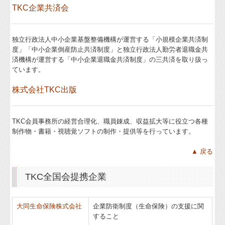
TKC企業共済会
独立行政法人中小企業基盤整備機構が運営する「小規模企業共済制
度」「中小企業倒産防止共済制度」と独立行政法人勤労者退職金共
済機構が運営する「中小企業退職金共済制度」の三共済を取り扱っ
ています。
株式会社TKC出版
TKC会員事務所の経営合理化、職員錬成、収益拡大等に役立つ各種
制作物・書籍・視聴覚ソフトの制作・提供等を行っています。
▲ 戻る
TKC全国会提携企業
大同生命保険株式会社
企業防衛制度（生命保険）の支援に関
すること