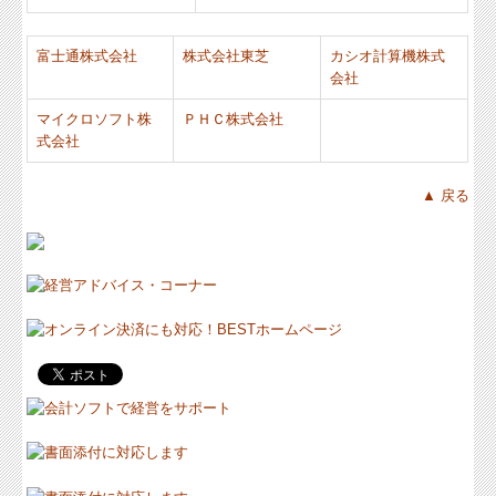
富士通株式会社
株式会社東芝
カシオ計算機株式
会社
マイクロソフト株
ＰＨＣ株式会社
式会社
▲ 戻る