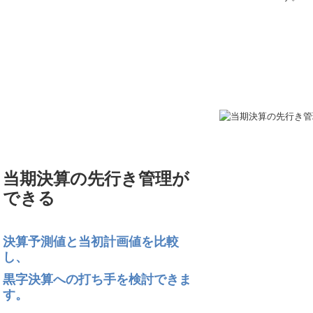
当期決算の先行き管理が
できる
決算予測値と当初計画値を比較
し、
黒字決算への打ち手を検討できま
す。