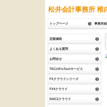
松井会計事務所 稚
トップページ
事務所紹
定額減税
よくある質問
お問合せ
TKCのFinTechサービス
FXクラウドシリーズ
FX4クラウド
DAIC2クラウド