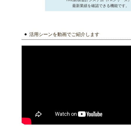
最新業績を確認できる機能です。
活用シーンを動画でご紹介します