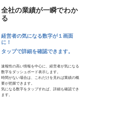
全社の業績が一瞬でわか
る
経営者の気になる数字が１画面
に！
タップで詳細を確認できます。
速報性の高い情報を中心に、経営者が気になる
数字をダッシュボード表示します。
時間がない場合は、これだけを見れば業績の概
要が把握できます。
気になる数字をタップすれば、詳細も確認でき
ます。