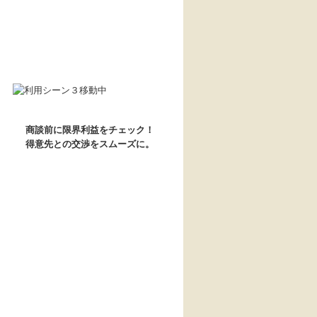
商談前に限界利益をチェック！
得意先との交渉をスムーズに。