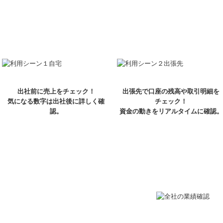
出社前に売上をチェック！
出張先で口座の残高や取引明細を
気になる数字は出社後に詳しく確
チェック！
認。
資金の動きをリアルタイムに確認。