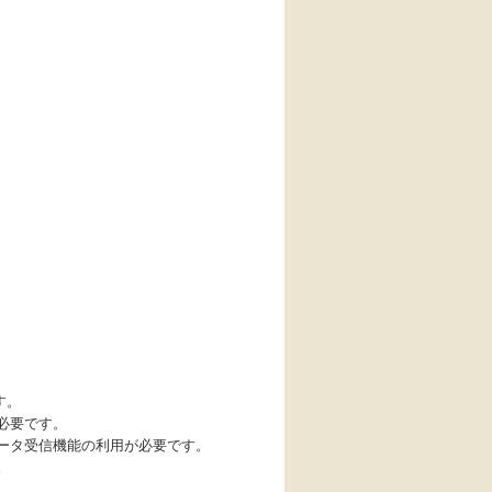
す。
必要です。
データ受信機能の利用が必要です。
。