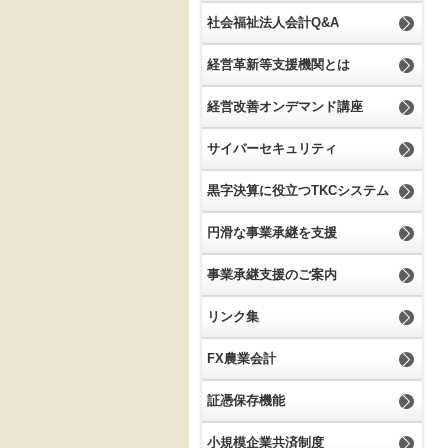
社会福祉法人会計Q&A
経営革新等支援機関とは
経営改善オンデマンド講座
サイバーセキュリティ
黒字決算に役立つTKCシステム
円滑な事業承継を支援
事業承継支援のご案内
リンク集
FX農業会計
証憑保存機能
小規模企業共済制度