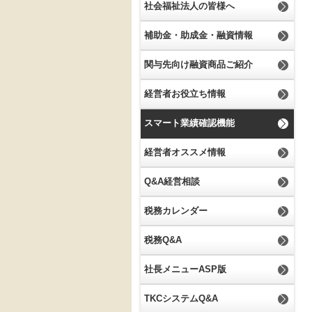
社会福祉法人の皆様へ
補助金・助成金・融資情報
関与先向け融資商品ご紹介
経営者お役立ち情報
スマート業績確認機能
経営者オススメ情報
Q&A経営相談
税務カレンダー
税務Q&A
社長メニューASP版
TKCシステムQ&A