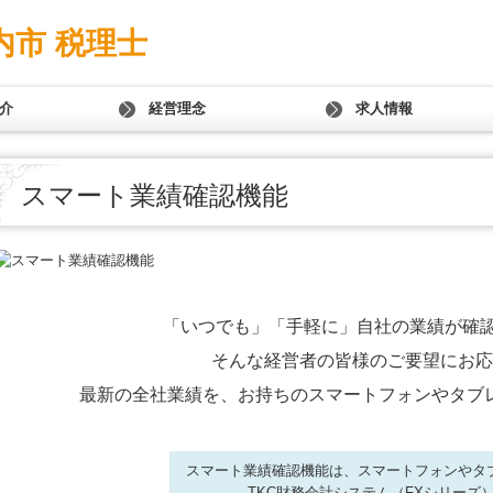
内市 税理士
介
経営理念
求人情報
スマート業績確認機能
「いつでも」「手軽に」自社の業績が確認
そんな経営者の皆様のご要望にお応
最新の全社業績を、お持ちのスマートフォンやタブ
スマート業績確認機能は、スマートフォンやタ
TKC財務会計システム（FXシリーズ