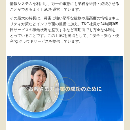
情報システムを利用し、万一の事態にも業務を維持・継続させる
ことができるようTISCを運営しています。
その最大の特長は、災害に強い堅牢な建物や最高度の情報セキュ
リティ対策などインフラ面の整備に加え、TKC社員が24時間365
日サービスの稼働状況を監視するなど運用面でも万全な体制を
とっていることです。このTISCを拠点として、“ 安全・安心・便
利”なクラウドサービスを提供しています。