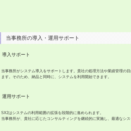
当事務所の導入・運用サポート
導入サポート
当事務所がシステム導入をサポートします。貴社の処理方法や業績管理の目
ます。そのため、納品と同時に、システムを利用開始できます。
運用サポート
SX2はシステムの利用範囲の拡張を段階的に進められます。
当事務所が、貴社に応じたコンサルティングを継続的に実施し、最適なシス