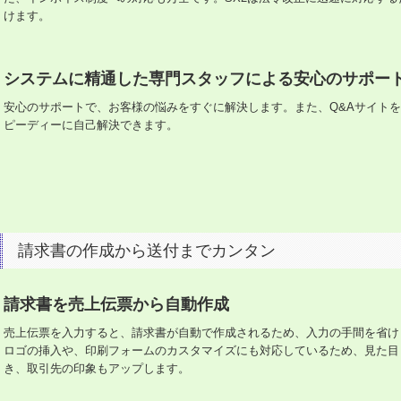
けます。
システムに精通した専門スタッフによる安心のサポー
安心のサポートで、お客様の悩みをすぐに解決します。また、Q&Aサイト
ピーディーに自己解決できます。
請求書の作成から送付までカンタン
請求書を売上伝票から自動作成
売上伝票を入力すると、請求書が自動で作成されるため、入力の手間を省け
ロゴの挿入や、印刷フォームのカスタマイズにも対応しているため、見た目
き、取引先の印象もアップします。