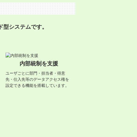
ウド型システムです。
内部統制を支援
ユーザごとに部門・担当者・得意
先・仕入先等のデータアクセス権を
設定できる機能を搭載しています。