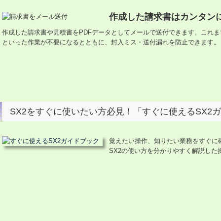
作成した請求書はカンタン
作成した請求書や見積書をPDFデータとしてメールで送付できます。これ
といった作業が不要になるとともに、封入ミス・送付漏れを防止できます。
SX2をすぐに使いたい方必見！「すぐに使えるSX2
覚えたい操作、知りたい業務をすぐに
SX2の使い方を分かりやすく解説した