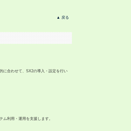
▲ 戻る
的に合わせて、SX2の導入・設定を行い
テム利用・運用を支援します。