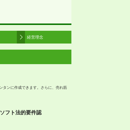
経営理念
カンタンに作成できます。さらに、売れ筋
ソフト法的要件認