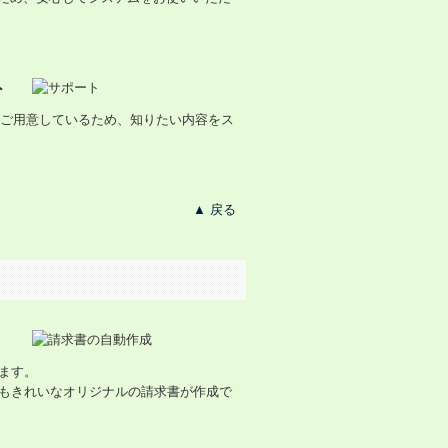
ト
をご用意しているため、知りたい内容をス
▲ 戻る
ます。
もきれいなオリジナルの請求書が作成で