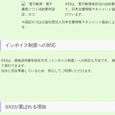
SX2は、電子帳簿保存法の法的
て、日本文書情報マネジメント協会
けています。
※認証ロゴは公益社団法人日本文書情報マネジメント協会によ
す。
インボイス制度への対応
SX2は、適格請求書等保存方式（インボイス制度）への対応も万全です。 
て発行できます。
法令に完全準拠しているため、安心してご利用いただけます。
SX2が選ばれる理由