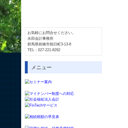
お気軽にお問合せください。
永田会計事務所
群馬県前橋市朝日町3-13-8
TEL：027-221-8292
メニュー