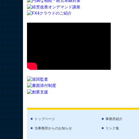
トップページ
事務所紹介
当事務所からのお知らせ
リンク集