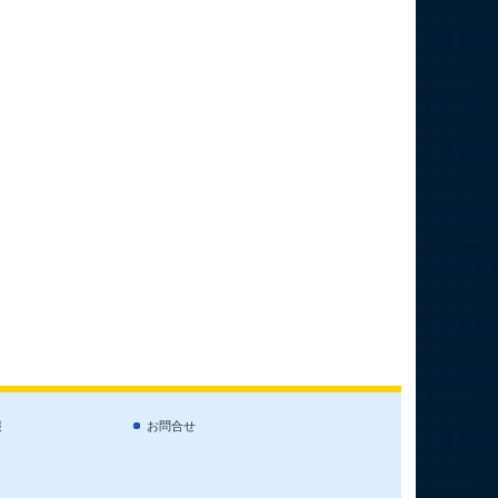
報
お問合せ