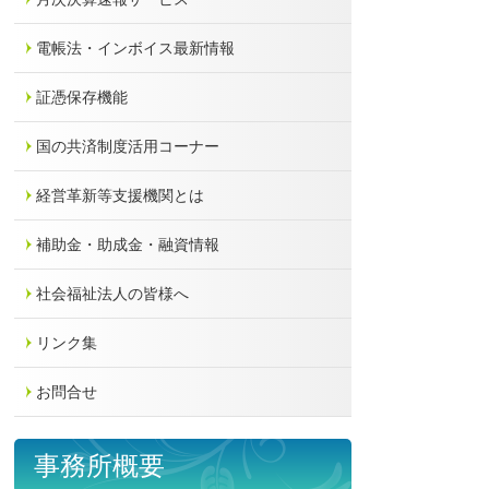
電帳法・インボイス最新情報
証憑保存機能
国の共済制度活用コーナー
経営革新等支援機関とは
補助金・助成金・融資情報
社会福祉法人の皆様へ
リンク集
お問合せ
事務所概要