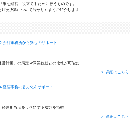
結果を経営に役立てるために行うものです。
た月次決算について分かりやすくご紹介します。
経営計画」の策定や同業他社との比較が可能に
＞ 詳細はこちら
・経理担当者をラクにする機能を搭載
＞ 詳細はこちら