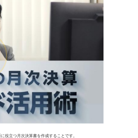
断に役立つ月次決算書を作成することです。