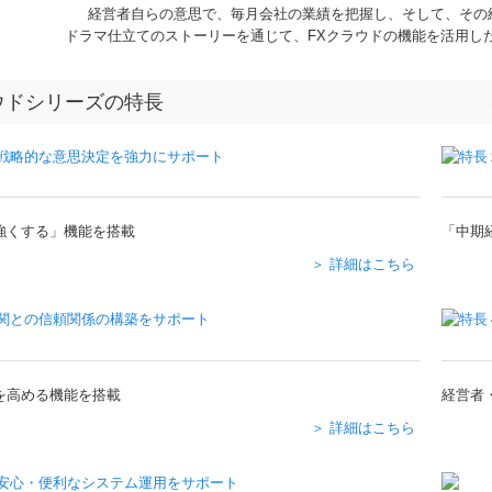
経営者自らの意思で、毎月会社の業績を把握し、そして、その
ドラマ仕立てのストーリーを通じて、FXクラウドの機能を活用し
ウドシリーズの特長
強くする」機能を搭載
「中期
＞ 詳細はこちら
を高める機能を搭載
経営者
＞ 詳細はこちら