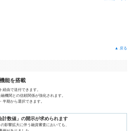
▲ 戻る
機能を搭載
ト経由で送付できます。
金融機関との信頼関係が強化されます。
・半期から選択できます。
会計数値」の開示が求められます
スの影響拡大に伴う融資審査においても、
事例がありました。