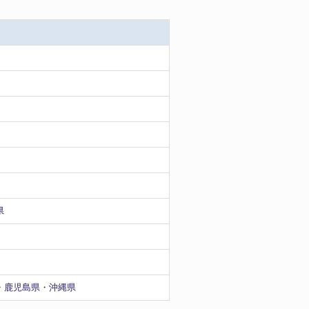
県
・
鹿児島県
・
沖縄県