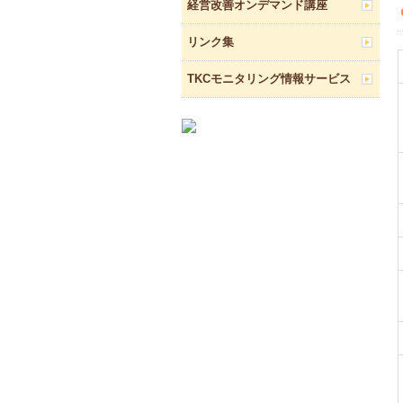
経営改善オンデマンド講座
リンク集
TKCモニタリング情報サービス