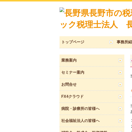
トップページ
事務所紹
業務案内
セミナー案内
お問合せ
FX4クラウド
病院・診療所の皆様へ
社会福祉法人の皆様へ