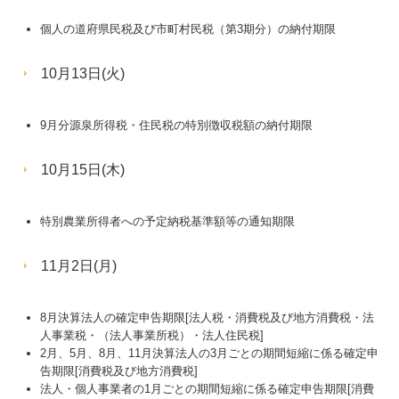
個人の道府県民税及び市町村民税（第3期分）の納付期限
10月13日(火)
9月分源泉所得税・住民税の特別徴収税額の納付期限
10月15日(木)
特別農業所得者への予定納税基準額等の通知期限
11月2日(月)
8月決算法人の確定申告期限[法人税・消費税及び地方消費税・法
人事業税・（法人事業所税）・法人住民税]
2月、5月、8月、11月決算法人の3月ごとの期間短縮に係る確定申
告期限[消費税及び地方消費税]
法人・個人事業者の1月ごとの期間短縮に係る確定申告期限[消費