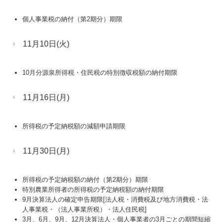
個人事業税の納付（第2期分）期限
11月10日(火)
10月分源泉所得税・住民税の特別徴収税額の納付期限
11月16日(月)
所得税の予定納税額の減額申請期限
11月30日(月)
所得税の予定納税額の納付（第2期分）期限
特別農業所得者の所得税の予定納税額の納付期限
9月決算法人の確定申告期限[法人税・消費税及び地方消費税・法
人事業税・（法人事業所税）・法人住民税]
3月、6月、9月、12月決算法人・個人事業者の3月ごとの期間短縮