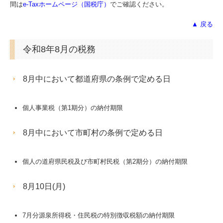
間は
e-Taxホームページ（国税庁）
でご確認ください。
▲ 戻る
令和8年8月の税務
8月中において都道府県の条例で定める日
個人事業税（第1期分）の納付期限
8月中において市町村の条例で定める日
個人の道府県民税及び市町村民税（第2期分）の納付期限
8月10日(月)
7月分源泉所得税・住民税の特別徴収税額の納付期限