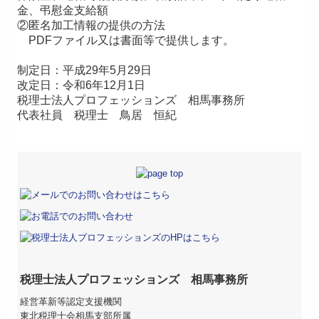
金、弔慰金支給額
②匿名加工情報の提供の方法
PDFファイル又は書面等で提供します。
制定日：平成29年5月29日
改定日：令和6年12月1日
税理士法人プロフェッションズ 相馬事務所
代表社員 税理士
鳥居 恒紀
税理士法人プロフェッションズ 相馬事務所
経営革新等認定支援機関
東北税理士会相馬支部所属