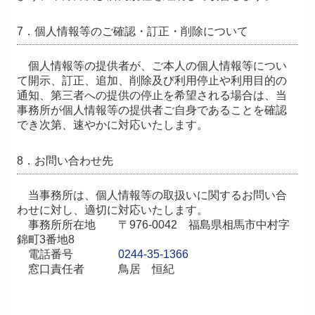
7．個人情報等のご確認・訂正・削除について
個人情報等の提供者が、ご本人の個人情報等につい
て開示、訂正、追加、削除及び利用停止や利用目的の
通知、第三者への提供の停止を希望される場合は、当
事務所が個人情報等の提供者ご自身であることを確認
でき次第、速やかに対応いたします。
8．お問い合わせ先
当事務所は、個人情報等の取扱いに関するお問い合
わせに対し、適切に対応いたします。
事務所所在地
〒976-0042 福島県相馬市中村字
錦町3番地8
電話番号
0244-35-1366
窓口責任者
鳥居 恒紀