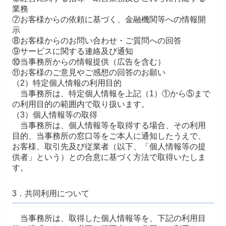
業務
⑦お客様からの依頼に基づく、金融機関等への情報開
示
⑧お客様からのお問い合わせ・ご質問への回答
⑨サービスに関する連絡及び通知
⑩当事務所からの情報提供（広告を含む）
⑪お客様のご意見やご感想の回答のお願い
（2）特定個人情報の利用目的
当事務所は、特定個人情報を上記（1）①から⑤まで
の利用目的の範囲内で取り扱います。
（3）個人情報等の取得
当事務所は、個人情報等を取得する場合、その利用
目的、当事務所の窓口等をご本人に通知したうえで、
お客様、取引先及び従業者（以下、「個人情報等の提
供者」という）との合意に基づく方法で取得いたしま
す。
3．共同利用について
当事務所は、取得した個人情報等を、下記の利用目