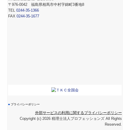
〒976-0042 福島県相馬市中村字錦町3番地8
TEL
0244-35-1366
FAX
0244-35-1677
■
プライバシーポリシー
外部サービスの利用に関するプライバシーポリシー
Copyright (c) 2026 税理士法人プロフェッションズ All Rights
Reserved.