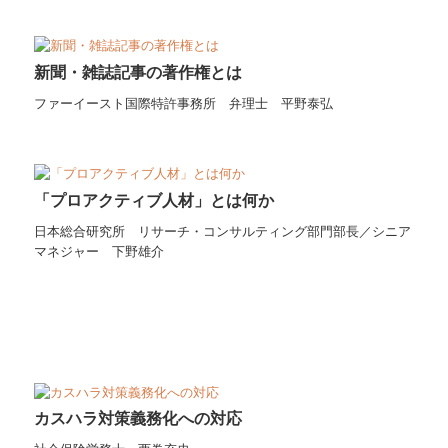
新聞・雑誌記事の著作権とは
ファーイースト国際特許事務所 弁理士 平野泰弘
「プロアクティブ人材」とは何か
日本総合研究所 リサーチ・コンサルティング部門部長／シニア
マネジャー 下野雄介
カスハラ対策義務化への対応