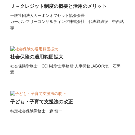
Ｊ－クレジット制度の概要と活用のメリット
一般社団法人カーボンオフセット協会会長
カーボンフリーコンサルティング株式会社 代表取締役 中西武
志
社会保険の適用範囲拡大
社会保険労務士 COH社労士事務所 人事労務LABO代表 石黒
潤
子ども・子育て支援法の改正
特定社会保険労務士 森 慎一