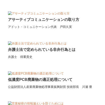
アサーティブコミュニケーションの取り方
アドット・コミュニケーション代表 戸田久実
弁護士法で定められている非弁行為とは
弁護士 得重貴史
低濃度PCB廃棄物の適正処理について
公益財団法人産業廃棄物処理事業振興財団 技術部長 川瀬 豊