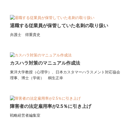
退職する従業員が保管していた名刺の取り扱い
弁護士 得重貴史
カスハラ対策のマニュアル作成法
東洋大学教授（心理学）、日本カスタマーハラスメント対応協会
理事、博士（学術） 桐生正幸
障害者の法定雇用率が2.5％に引き上げ
戦略経営者編集室