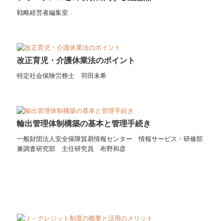
戦略経営者編集室
改正育児・介護休業法のポイント
特定社会保険労務士 羽田未希
輸出管理体制構築の基本と管理手続き
一般財団法人安全保障貿易情報センター
情報サービス・研修部
兼調査研究部 主任研究員 布野和彦