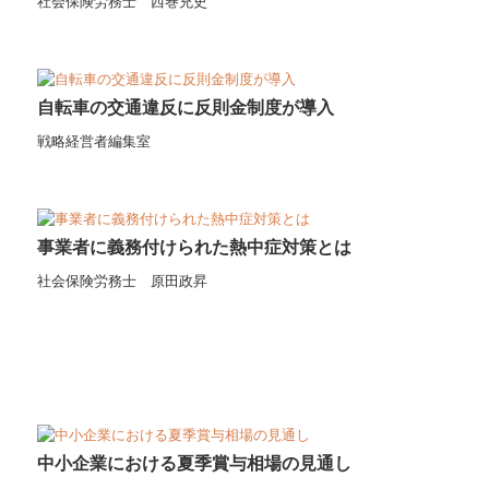
社会保険労務士 西巻充史
自転車の交通違反に反則金制度が導入
戦略経営者編集室
事業者に義務付けられた熱中症対策とは
社会保険労務士 原田政昇
中小企業における夏季賞与相場の見通し