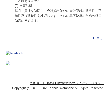
ことはありません。
(2)
当事務所
毎月、貴社を訪問し、会計資料並びに会計記録の適法性、正
確性及び適時性を検証します。さらに黒字決算のための経営
助言に努めます。
▲ 戻る
外部サービスの利用に関するプライバシーポリシー
Copyright (c) 2015 - 2026 Kendo Watanabe All Rights Reserved.