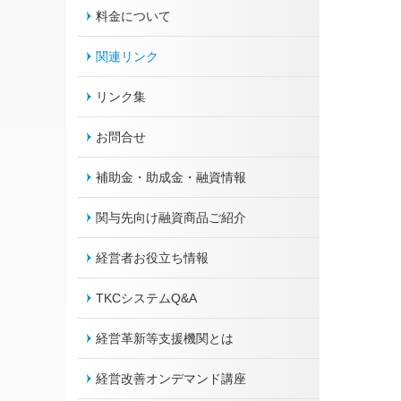
料金について
関連リンク
リンク集
お問合せ
補助金・助成金・融資情報
関与先向け融資商品ご紹介
経営者お役立ち情報
TKCシステムQ&A
経営革新等支援機関とは
経営改善オンデマンド講座