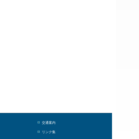
交通案内
リンク集