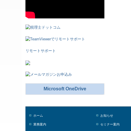
リモートサポート
Microsoft OneDrive
ホーム
お知らせ
業務案内
セミナー案内