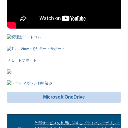
リモートサポート
Microsoft OneDrive
外部サービスの利用に関するプライバシーポリシー