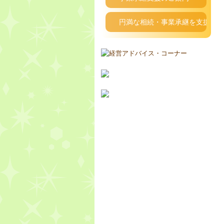
円満な相続・事業承継を支援