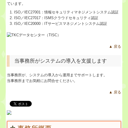
ています。
ISO／IEC27001：情報セキュリティマネジメントシステム認証
ISO／IEC27017：ISMSクラウドセキュリティ認証
ISO／IEC20000：ITサービスマネジメントシステム認証
▲ 戻る
当事務所がシステムの導入を支援します
当事務所が、システムの導入から運用までサポートします。
当事務所までお気軽にお問合せください。
▲ 戻る