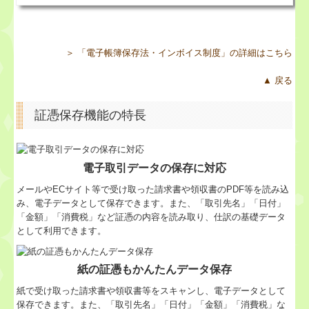
お問合せ
求人情報
＞ 「電子帳簿保存法・インボイス制度」の詳細はこちら
エントリーフォーム
▲ 戻る
証憑保存機能の特長
電子取引データの保存に対応
メールやECサイト等で受け取った請求書や領収書のPDF等を読み込
み、電子データとして保存できます。また、「取引先名」「日付」
「金額」「消費税」など証憑の内容を読み取り、仕訳の基礎データ
として利用できます。
紙の証憑もかんたんデータ保存
紙で受け取った請求書や領収書等をスキャンし、電子データとして
保存できます。また、「取引先名」「日付」「金額」「消費税」な