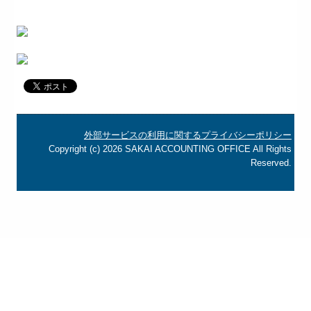
外部サービスの利用に関するプライバシーポリシー
Copyright (c) 2026 SAKAI ACCOUNTING OFFICE All Rights
Reserved.