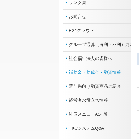
リンク集
お問合せ
FX4クラウド
グループ通算（有利・不利）判定
社会福祉法人の皆様へ
補助金・助成金・融資情報
関与先向け融資商品ご紹介
経営者お役立ち情報
社長メニューASP版
TKCシステムQ&A