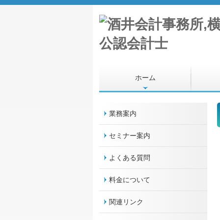
ホーム
業務案内
セミナー案内
よくある質問
料金について
関連リンク