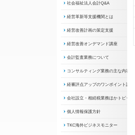
社会福祉法人会計Q&A
経営革新等支援機関とは
経営改善計画の策定支援
経営改善オンデマンド講座
会計監査業務について
コンサルティング業務の主な内容
経審評点アップのワンポイント講座
会社設立・相続税業務ほかトピック
個人情報保護方針
TKC海外ビジネスモニター