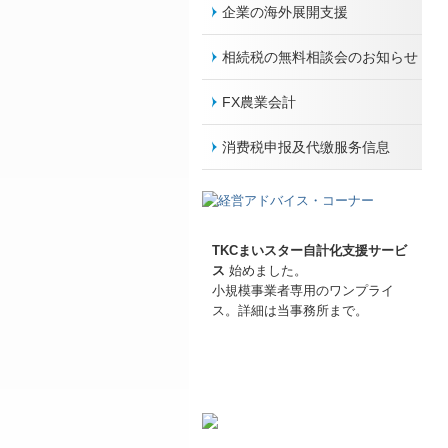
企業の海外展開支援
相続税の無料相談会のお知らせ
FX農業会計
消费税申报及代缴服务信息
TKCまいスター自計化支援サービ
ス
始めました。
小規模事業者専用のワンプライ
ス。詳細は当事務所まで。