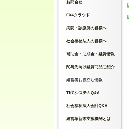
お問合せ
FX4クラウド
病院・診療所の皆様へ
社会福祉法人の皆様へ
補助金・助成金・融資情報
関与先向け融資商品ご紹介
経営者お役立ち情報
TKCシステムQ&A
社会福祉法人会計Q&A
経営革新等支援機関とは