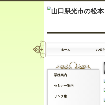
ホーム
お知
業務案内
セミナー案内
リンク集