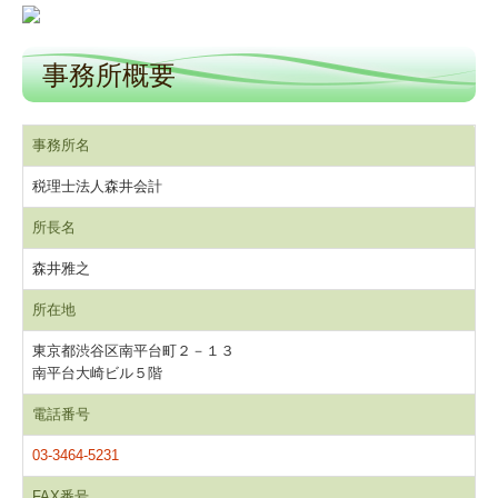
事務所概要
事務所名
税理士法人森井会計
所長名
森井雅之
所在地
東京都渋谷区南平台町２－１３
南平台大崎ビル５階
電話番号
03-3464-5231
FAX番号