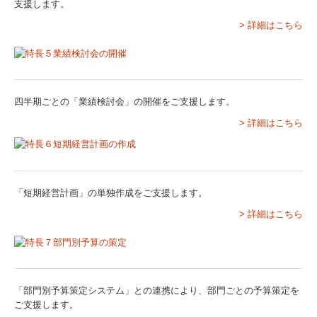
支援します。
戦略給与情報システム
> 詳細はこちら
建設業用会計情報DB
採用案内
四半期ごとの「業績検討会」の開催をご支援します。
特許取得
> 詳細はこちら
個人情報保護方針
「短期経営計画」の単独作成をご支援します。
> 詳細はこちら
「部門別予算策定システム」との連携により、部門ごとの予算策定を
ご支援します。