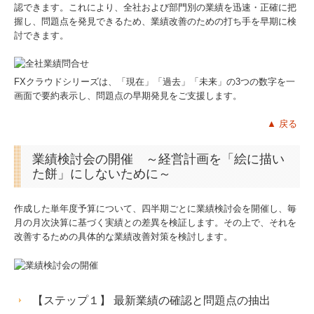
認できます。これにより、全社および部門別の業績を迅速・正確に把
握し、問題点を発見できるため、業績改善のための打ち手を早期に検
討できます。
FXクラウドシリーズは、「現在」「過去」「未来」の3つの数字を一
画面で要約表示し、問題点の早期発見をご支援します。
▲
戻る
業績検討会の開催 ～経営計画を「絵に描い
た餅」にしないために～
作成した単年度予算について、四半期ごとに業績検討会を開催し、毎
月の月次決算に基づく実績との差異を検証します。その上で、それを
改善するための具体的な業績改善対策を検討します。
【ステップ１】 最新業績の確認と問題点の抽出