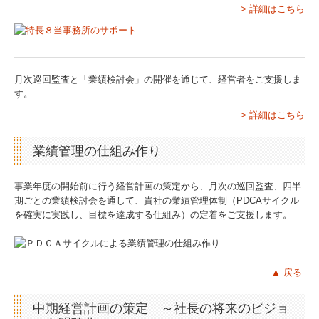
> 詳細はこちら
月次巡回監査と「業績検討会」の開催を通じて、経営者をご支援しま
す。
> 詳細はこちら
業績管理の仕組み作り
事業年度の開始前に行う経営計画の策定から、月次の巡回監査、四半
期ごとの業績検討会を通して、貴社の業績管理体制（PDCAサイクル
を確実に実践し、目標を達成する仕組み）の定着をご支援します。
▲
戻る
中期経営計画の策定 ～社長の将来のビジョ