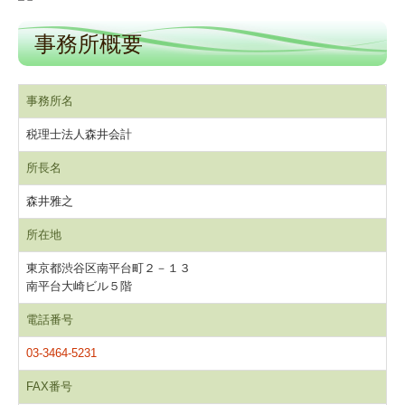
事務所概要
事務所名
税理士法人森井会計
所長名
森井雅之
所在地
東京都渋谷区南平台町２－１３
南平台大崎ビル５階
電話番号
03-3464-5231
FAX番号