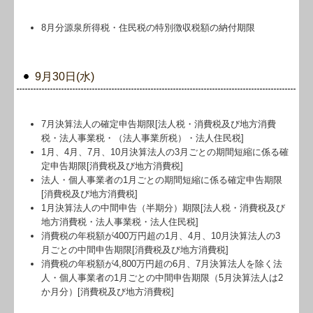
8月分源泉所得税・住民税の特別徴収税額の納付期限
9月30日(水)
7月決算法人の確定申告期限[法人税・消費税及び地方消費
税・法人事業税・（法人事業所税）・法人住民税]
1月、4月、7月、10月決算法人の3月ごとの期間短縮に係る確
定申告期限[消費税及び地方消費税]
法人・個人事業者の1月ごとの期間短縮に係る確定申告期限
[消費税及び地方消費税]
1月決算法人の中間申告（半期分）期限[法人税・消費税及び
地方消費税・法人事業税・法人住民税]
消費税の年税額が400万円超の1月、4月、10月決算法人の3
月ごとの中間申告期限[消費税及び地方消費税]
消費税の年税額が4,800万円超の6月、7月決算法人を除く法
人・個人事業者の1月ごとの中間申告期限（5月決算法人は2
か月分）[消費税及び地方消費税]