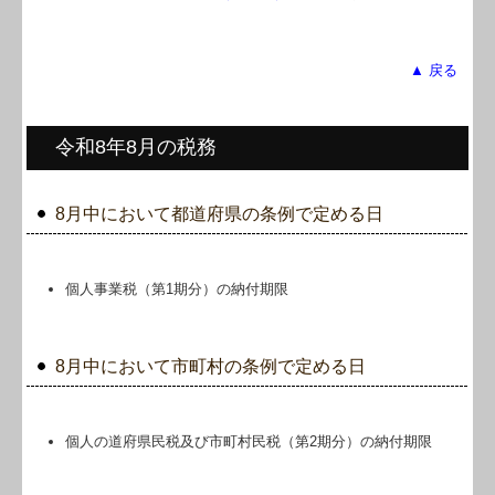
▲ 戻る
令和8年8月の税務
8月中において都道府県の条例で定める日
個人事業税（第1期分）の納付期限
8月中において市町村の条例で定める日
個人の道府県民税及び市町村民税（第2期分）の納付期限