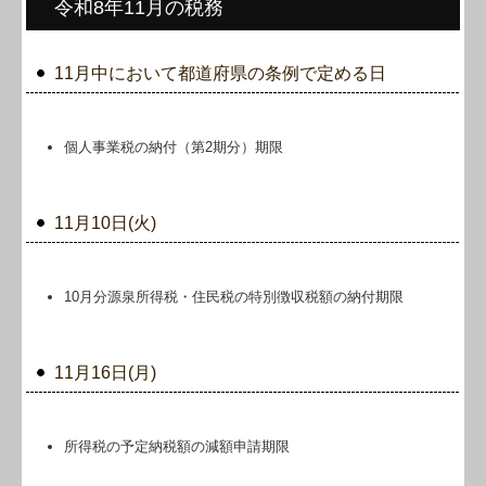
令和8年11月の税務
11月中において都道府県の条例で定める日
個人事業税の納付（第2期分）期限
11月10日(火)
10月分源泉所得税・住民税の特別徴収税額の納付期限
11月16日(月)
所得税の予定納税額の減額申請期限