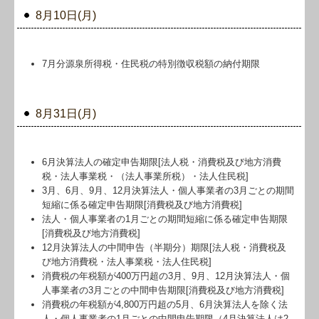
8月10日(月)
7月分源泉所得税・住民税の特別徴収税額の納付期限
8月31日(月)
6月決算法人の確定申告期限[法人税・消費税及び地方消費
税・法人事業税・（法人事業所税）・法人住民税]
3月、6月、9月、12月決算法人・個人事業者の3月ごとの期間
短縮に係る確定申告期限[消費税及び地方消費税]
法人・個人事業者の1月ごとの期間短縮に係る確定申告期限
[消費税及び地方消費税]
12月決算法人の中間申告（半期分）期限[法人税・消費税及
び地方消費税・法人事業税・法人住民税]
消費税の年税額が400万円超の3月、9月、12月決算法人・個
人事業者の3月ごとの中間申告期限[消費税及び地方消費税]
消費税の年税額が4,800万円超の5月、6月決算法人を除く法
人・個人事業者の1月ごとの中間申告期限（4月決算法人は2