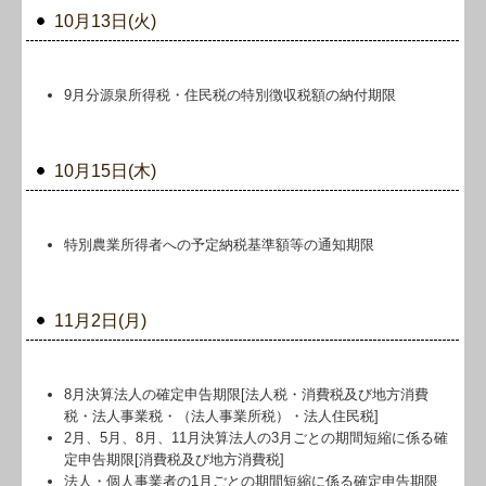
10月13日(火)
9月分源泉所得税・住民税の特別徴収税額の納付期限
10月15日(木)
特別農業所得者への予定納税基準額等の通知期限
11月2日(月)
8月決算法人の確定申告期限[法人税・消費税及び地方消費
税・法人事業税・（法人事業所税）・法人住民税]
2月、5月、8月、11月決算法人の3月ごとの期間短縮に係る確
定申告期限[消費税及び地方消費税]
法人・個人事業者の1月ごとの期間短縮に係る確定申告期限