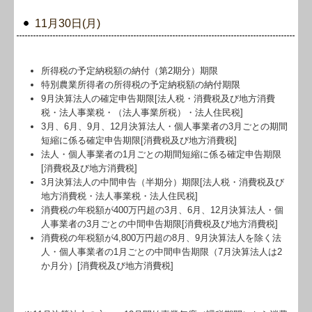
11月30日(月)
所得税の予定納税額の納付（第2期分）期限
特別農業所得者の所得税の予定納税額の納付期限
9月決算法人の確定申告期限[法人税・消費税及び地方消費
税・法人事業税・（法人事業所税）・法人住民税]
3月、6月、9月、12月決算法人・個人事業者の3月ごとの期間
短縮に係る確定申告期限[消費税及び地方消費税]
法人・個人事業者の1月ごとの期間短縮に係る確定申告期限
[消費税及び地方消費税]
3月決算法人の中間申告（半期分）期限[法人税・消費税及び
地方消費税・法人事業税・法人住民税]
消費税の年税額が400万円超の3月、6月、12月決算法人・個
人事業者の3月ごとの中間申告期限[消費税及び地方消費税]
消費税の年税額が4,800万円超の8月、9月決算法人を除く法
人・個人事業者の1月ごとの中間申告期限（7月決算法人は2
か月分）[消費税及び地方消費税]