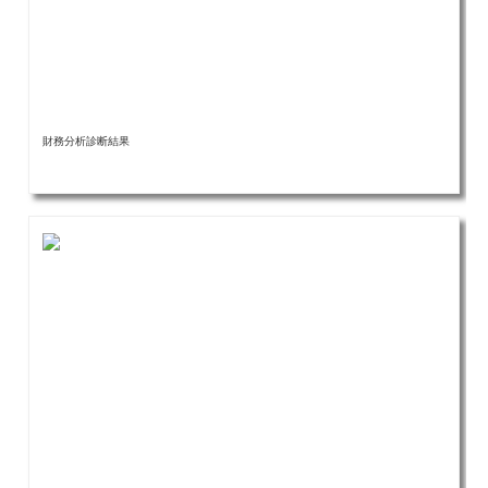
財務分析診断結果