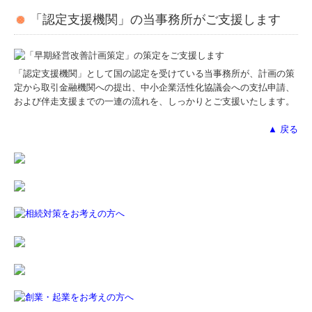
「認定支援機関」の当事務所がご支援します
「認定支援機関」として国の認定を受けている当事務所が、計画の策
定から取引金融機関への提出、中小企業活性化協議会への支払申請、
および伴走支援までの一連の流れを、しっかりとご支援いたします。
▲ 戻る