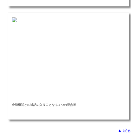
金融機関との対話の入り口となる４つの視点等
▲ 戻る