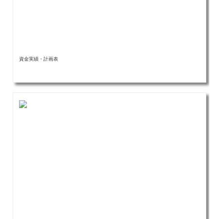
資金実績・計画表