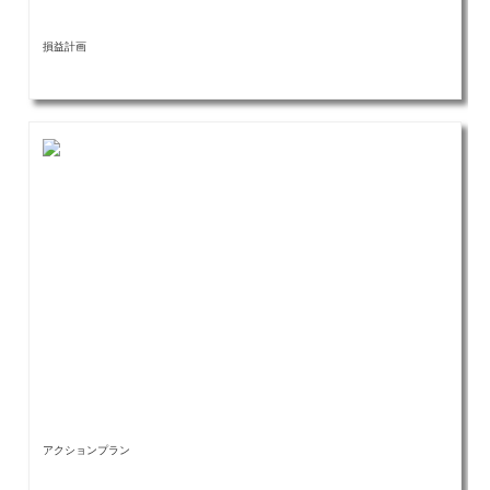
損益計画
アクションプラン