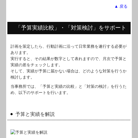
▲ 戻る
「予算実績比較」・「対策検討」をサポート
計画を策定したら、行動計画に沿って日常業務を遂行する必要が
あります。
実行すると、その結果が数字として表れますので、月次で予算と
実績の差をチェックします。
そして、実績が予算に届かない場合は、どのような対策を行うか
検討します。
当事務所では、「予算と実績の比較」と「対策の検討」を行うた
め、以下のサポートを行います。
予算と実績を解説