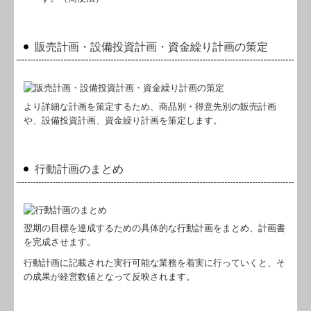
販売計画・設備投資計画・資金繰り計画の策定
より詳細な計画を策定するため、商品別・得意先別の販売計画
や、設備投資計画、資金繰り計画を策定します。
行動計画のまとめ
翌期の目標を達成するための具体的な行動計画をまとめ、計画書
を完成させます。
行動計画に記載された実行可能な業務を着実に行っていくと、そ
の成果が経営数値となって反映されます。