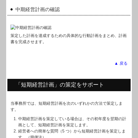
中期経営計画の確認
策定した計画を達成するための具体的な行動計画をまとめ、計画
書を完成させます。
▲ 戻る
「短期経営計画」の策定をサポート
当事務所では、短期経営計画を次のいずれかの方法で策定しま
す。
中期経営計画を策定している場合は、その初年度を翌期の計
画として、短期経営計画を策定します。
経営者への簡単な質問（5 つ）から短期経営計画を策定しま
す。（簡便法）