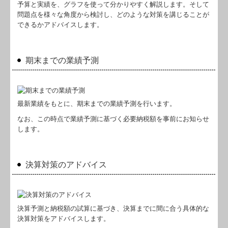
予算と実績を、グラフを使って分かりやすく解説します。そして
問題点を様々な角度から検討し、どのような対策を講じることが
できるかアドバイスします。
期末までの業績予測
最新業績をもとに、期末までの業績予測を行います。
なお、この時点で業績予測に基づく必要納税額を事前にお知らせ
します。
決算対策のアドバイス
決算予測と納税額の試算に基づき、決算までに間に合う具体的な
決算対策をアドバイスします。