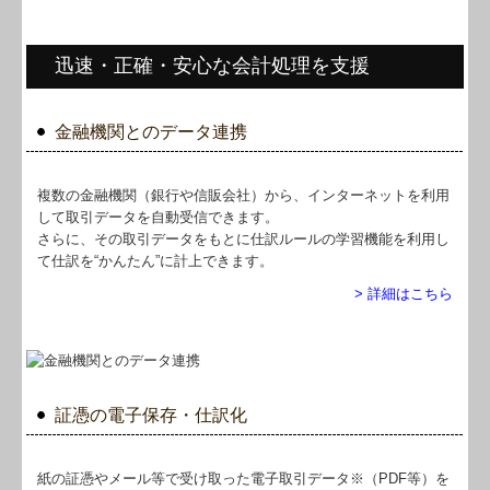
迅速・正確・安心な会計処理を支援
金融機関とのデータ連携
複数の金融機関（銀行や信販会社）から、インターネットを利用
して取引データを自動受信できます。
さらに、その取引データをもとに仕訳ルールの学習機能を利用し
て仕訳を“かんたん”に計上できます。
> 詳細はこちら
証憑の電子保存・仕訳化
紙の証憑やメール等で受け取った電子取引データ※（PDF等）を