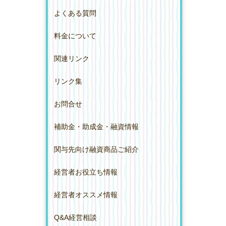
よくある質問
料金について
関連リンク
リンク集
お問合せ
補助金・助成金・融資情報
関与先向け融資商品ご紹介
経営者お役立ち情報
経営者オススメ情報
Q&A経営相談