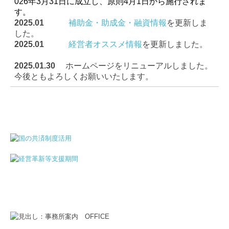
026年3月31日に成立し、原則4月1日から施行されま
す。
2025.01
補助金・助成金・融資情報
を更新しま
した。
2025.01
経営者オススメ情報
を更新しました。
2025.01.30
ホームページをリニューアルしました。
今後ともよろしくお願いいたします。