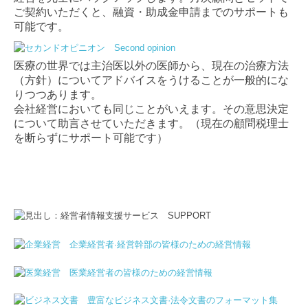
ご契約いただくと、融資・助成金申請までのサポートも
可能です。
医療の世界では主治医以外の医師から、現在の治療方法
（方針）についてアドバイスをうけることが一般的にな
りつつあります。
会社経営においても同じことがいえます。その意思決定
について助言させていただきます。（現在の顧問税理士
を断らずにサポート可能です）