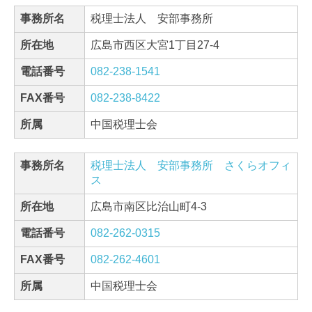
事務所名
税理士法人 安部事務所
所在地
広島市西区大宮1丁目27-4
電話番号
082-238-1541
FAX番号
082-238-8422
所属
中国税理士会
事務所名
税理士法人 安部事務所 さくらオフィ
ス
所在地
広島市南区比治山町4-3
電話番号
082-262-0315
FAX番号
082-262-4601
所属
中国税理士会