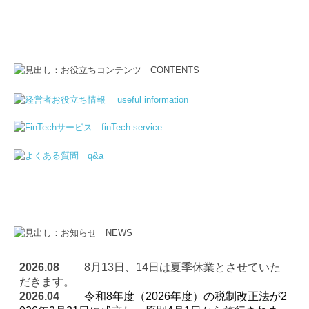
2026.08
8月13日、14日は夏季休業とさせていた
だきます。
2026.04
令和8年度（2026年度）の税制改正法が2