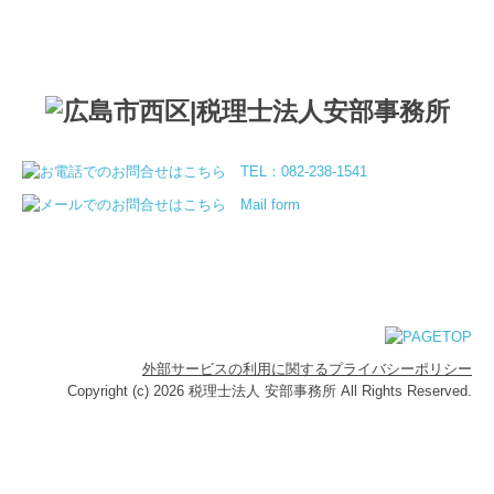
外部サービスの利用に関するプライバシーポリシー
Copyright (c) 2026 税理士法人 安部事務所 All Rights Reserved.