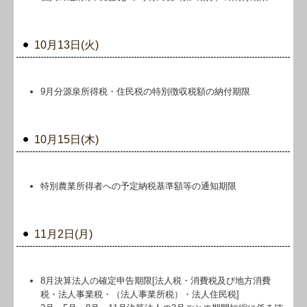
10月13日(火)
9月分源泉所得税・住民税の特別徴収税額の納付期限
10月15日(木)
特別農業所得者への予定納税基準額等の通知期限
11月2日(月)
8月決算法人の確定申告期限[法人税・消費税及び地方消費
税・法人事業税・（法人事業所税）・法人住民税]