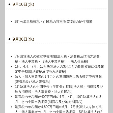
9月10日(水)
8月分源泉所得税・住民税の特別徴収税額の納付期限
9月30日(水)
7月決算法人の確定申告期限[法人税・消費税及び地方消費
税・法人事業税・（法人事業所税）・法人住民税]
1月、4月、7月、10月決算法人の3月ごとの期間短縮に係る確
定申告期限[消費税及び地方消費税]
法人・個人事業者の1月ごとの期間短縮に係る確定申告期限
[消費税及び地方消費税]
1月決算法人の中間申告（半期分）期限[法人税・消費税及び
地方消費税・法人事業税・法人住民税]
消費税の年税額が400万円超の1月、4月、10月決算法人の3
月ごとの中間申告期限[消費税及び地方消費税]
消費税の年税額が4,800万円超の6月、7月決算法人を除く法
人・個人事業者の1月ごとの中間申告期限（5月決算法人は2