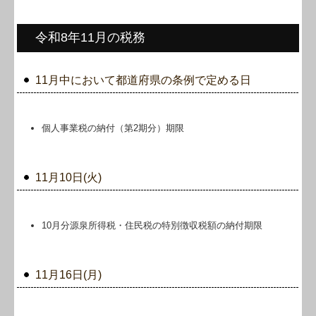
令和8年11月の税務
11月中において都道府県の条例で定める日
個人事業税の納付（第2期分）期限
11月10日(火)
10月分源泉所得税・住民税の特別徴収税額の納付期限
11月16日(月)