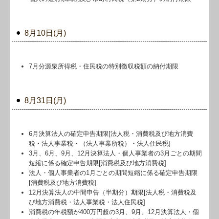
8月10日(月)
7月分源泉所得税・住民税の特別徴収税額の納付期限
8月31日(月)
6月決算法人の確定申告期限[法人税・消費税及び地方消費
税・法人事業税・（法人事業所税）・法人住民税]
3月、6月、9月、12月決算法人・個人事業者の3月ごとの期間
短縮に係る確定申告期限[消費税及び地方消費税]
法人・個人事業者の1月ごとの期間短縮に係る確定申告期限
[消費税及び地方消費税]
12月決算法人の中間申告（半期分）期限[法人税・消費税及
び地方消費税・法人事業税・法人住民税]
消費税の年税額が400万円超の3月、9月、12月決算法人・個