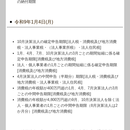
の納付期限
令和9年1月4日(月)
10月決算法人の確定申告期限[法人税・消費税及び地方消費
税・法人事業税・（法人事業所税）・法人住民税]
1月、4月、7月、10月決算法人の3月ごとの期間短縮に係る確
定申告期限[消費税及び地方消費税]
法人・個人事業者の1月ごとの期間短縮に係る確定申告期限
[消費税及び地方消費税]
4月決算法人の中間申告（半期分）期限[法人税・消費税及び
地方消費税・法人事業税・法人住民税]
消費税の年税額が400万円超の1月、4月、7月決算法人の3月
ごとの中間申告期限[消費税及び地方消費税]
消費税の年税額が4,800万円超の9月、10月決算法人を除く法
人・個人事業者の1月ごとの中間申告期限（8月決算法人は2
か月分）[消費税及び地方消費税]