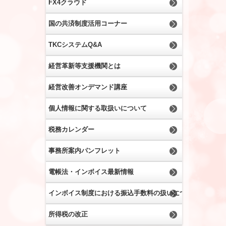
FX4クラウド
国の共済制度活用コーナー
TKCシステムQ&A
経営革新等支援機関とは
経営改善オンデマンド講座
個人情報に関する取扱いについて
税務カレンダー
事務所案内パンフレット
電帳法・インボイス最新情報
インボイス制度における振込手数料の扱いについて
所得税の改正