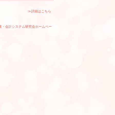
≫詳細はこちら