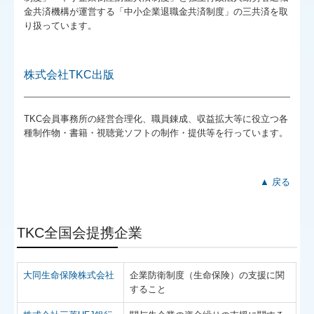
金共済機構が運営する「中小企業退職金共済制度」の三共済を取
り扱っています。
株式会社TKC出版
TKC会員事務所の経営合理化、職員錬成、収益拡大等に役立つ各
種制作物・書籍・視聴覚ソフトの制作・提供等を行っています。
▲ 戻る
TKC全国会提携企業
大同生命保険株式会社
企業防衛制度（生命保険）の支援に関
すること