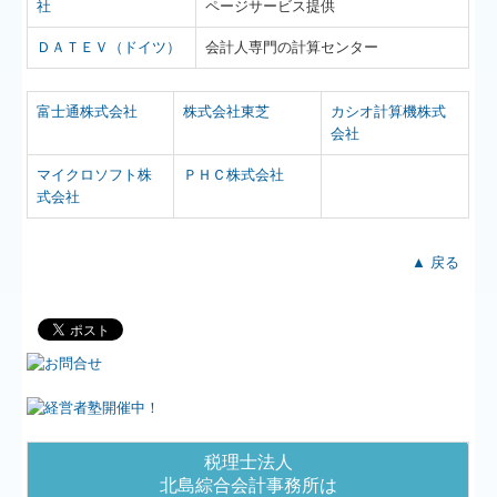
社
ページサービス提供
ＤＡＴＥＶ（ドイツ）
会計人専門の計算センター
富士通株式会社
株式会社東芝
カシオ計算機株式
会社
マイクロソフト株
ＰＨＣ株式会社
式会社
▲ 戻る
税理士法人
北島綜合会計事務所は