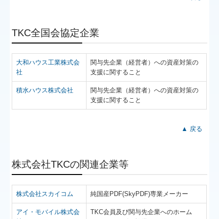
TKC全国会協定企業
大和ハウス工業株式会
関与先企業（経営者）への資産対策の
社
支援に関すること
積水ハウス株式会社
関与先企業（経営者）への資産対策の
支援に関すること
▲ 戻る
株式会社TKCの関連企業等
株式会社スカイコム
純国産PDF(SkyPDF)専業メーカー
アイ・モバイル株式会
TKC会員及び関与先企業へのホーム