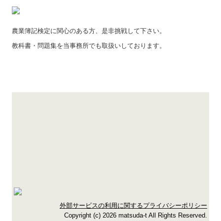
農業簿記検定に関心のある方、是非挑戦して下さい。
教科書・問題集を当事務所でも取扱いしております。
外部サービスの利用に関するプライバシーポリシー
Copyright (c) 2026 matsuda-t All Rights Reserved.