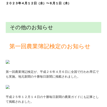
２０２３年４月１２日（水）〜６月１日（木
）
その他のお知らせ
第一回農業簿記検定のお知らせ
第一回農業簿記検定が、平成２６年４月６日に全国で行われ帯広で
も実施。地元新聞の十勝毎日新聞に掲載されました。
平成２５年１２月１４日の十勝毎日新聞の農業ガイドにも記事とし
て掲載されました。