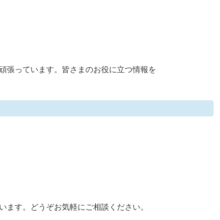
頑張っています。皆さまのお役に立つ情報を
います。どうぞお気軽にご相談ください。