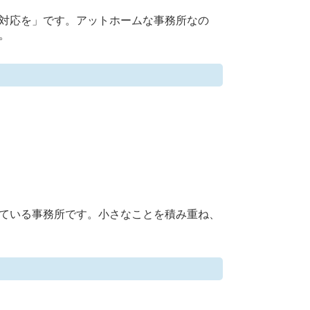
対応を」です。アットホームな事務所なの
。
ている事務所です。小さなことを積み重ね、