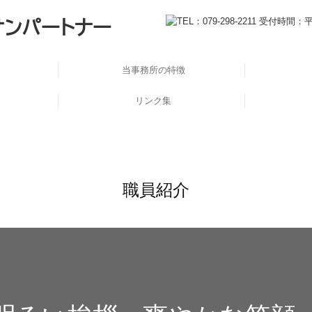
サンパートナー
当事務所の特徴
リンク集
職員紹介