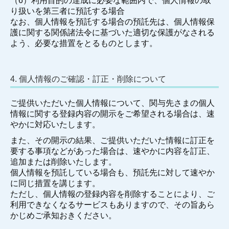
（6）利用目的の達成に必要な範囲内で、個人情報の取
り扱いを第三者に預託する場合
なお、個人情報を預託する場合の預託先は、個人情報保
護に関する関係諸法令に基づいた適切な保護がなされる
よう、必要な措置をとるものとします。
4. 個人情報のご確認・訂正・削除について
ご提供いただいた個人情報について、関与先さまの個人
情報に関する登録内容の開示をご希望される場合は、速
やかに対応いたします。
また、その開示の結果、ご提供いただいた情報に訂正を
要する事項などがあった場合は、速やかに内容を訂正、
追加または削除いたします。
個人情報を預託している場合も、預託先に対して速やか
に同じ措置を講じます。
ただし、個人情報の登録内容を削除することにより、ご
利用できなくなるサービスもありますので、その旨あら
かじめご承知おきください。