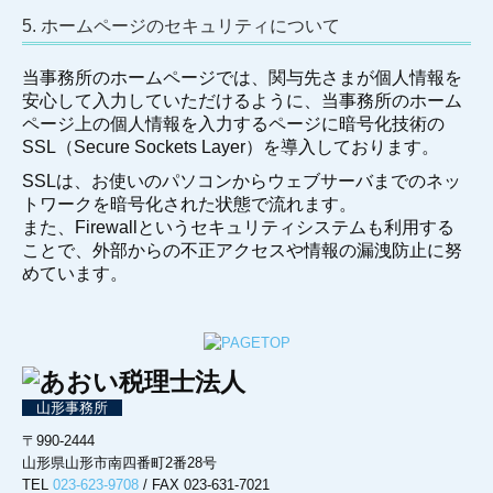
5. ホームページのセキュリティについて
当事務所のホームページでは、関与先さまが個人情報を
安心して入力していただけるように、当事務所のホーム
ページ上の個人情報を入力するページに暗号化技術の
SSL（Secure Sockets Layer）を導入しております。
SSLは、お使いのパソコンからウェブサーバまでのネッ
トワークを暗号化された状態で流れます。
また、Firewallというセキュリティシステムも利用する
ことで、外部からの不正アクセスや情報の漏洩防止に努
めています。
山形事務所
〒990-2444
山形県山形市南四番町2番28号
TEL
023-623-9708
/ FAX 023-631-7021